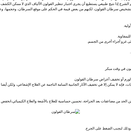
كن الحد من مضاعفات بعد الجراحة، تحسين حساسية للعلاج بالأشعة والعلاج الكيميائي،انخفض 