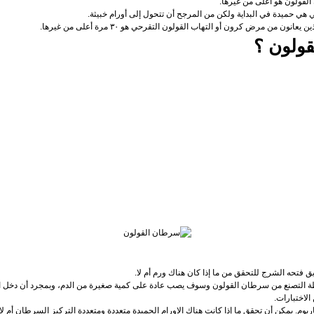
قولون ؟
طة التصنع من سرطان القولون وسوف يصب عادة على كمية صغيرة من الدم، وبمجرد أن دخل الدم في
لاختبارات.