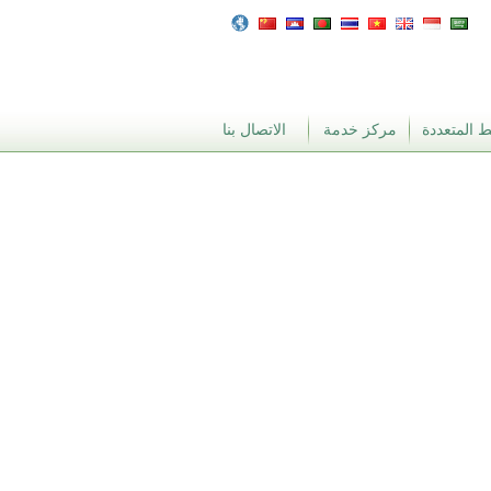
 المتعددة
مركز خدمة
الاتصال بنا