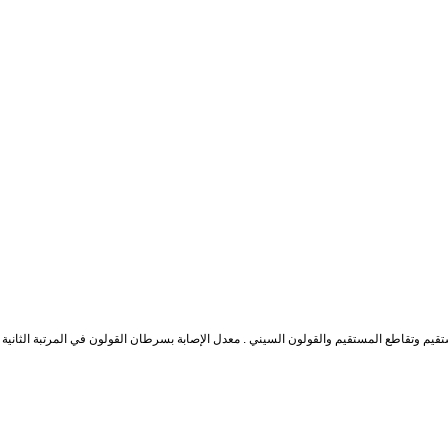
قيم وتقاطع المستقيم والقولون السيني . معدل الإصابة بسرطان القولون في المرتبة الثانية