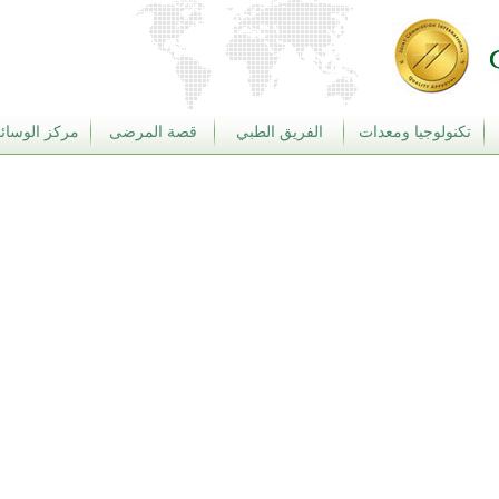
تكنولوجيا ومعدات
الفريق الطبي
قصة المرضى
مركز الوسائط