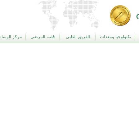
تكنولوجيا ومعدات
الفريق الطبي
قصة المرضى
مركز الوسائط