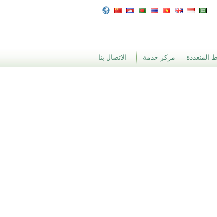
 المتعددة
مركز خدمة
الاتصال بنا