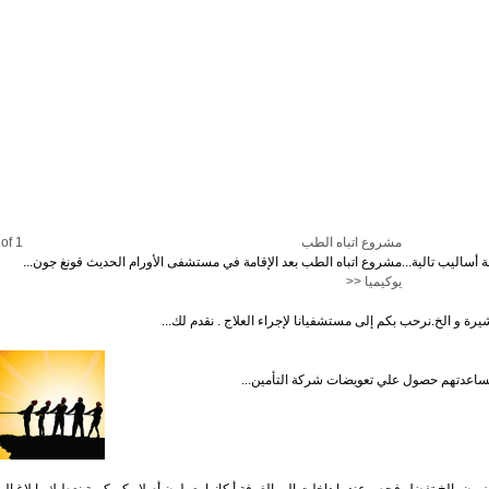
مشروع اتباه الطب
of 1
ساليب تالية...
مشروع اتباه الطب بعد الإقامة في مستشفى الأورام الحديث قونغ جون...
يوكيميا <<
 و الخ.نرحب بكم إلى مستشفيانا لإجراء العلاج . نقدم لك...
 مساعدتهم حصول علي تعويضات شركة التأمين...