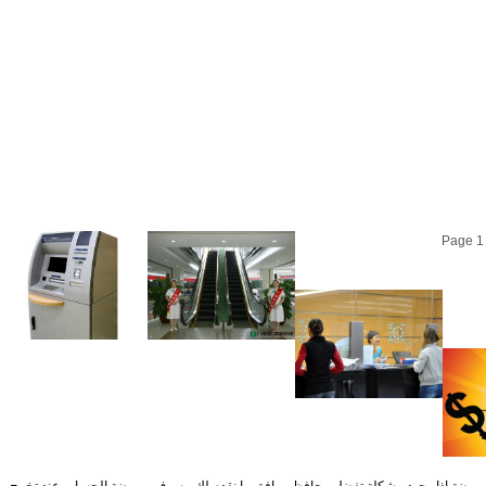
Page 1 