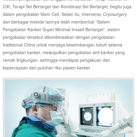
CIK, Terapi Sel Bertarget dan Kombinasi Sel Bertarget, begitu juga
dalam pengobatan Stem Cell. Selain itu, Intervensi, Cryosurgery
dan berbagai metode lainnya telah membentuk “Sistem
Pengobatan Kanker Super Minimal Invasif Bertarget”, sistem
pengobatan tersebut dikombinasikan dengan pengobatan
tradisional China untuk menjaga keseimbangan tubuh selama
pengobatan kanker, mewujudkan pengobatan anti kanker yang
ramah lingkungan, sehingga mendapat pengakuan dan
kepercayaan dari puluhan ribu pasien kanker .