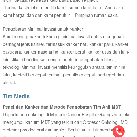
"Terima kasih telah memilih kami, semua kebutuhan Anda akan
kami hargai dan dan kami penuhi." – Pimpinan rumah sakit.
Pengobatan Minimal Invasif untuk Kanker
Kami menggunakan teknologi minimal invasif untuk mengobati
berbagai jenis kanker, termasuk kanker hati, kanker paru, kanker
payudara, kanker nasofaring, kanker perut, kanker usus dan lain-
lain. Jika dibandingkan dengan metode pengobatan biasa,
teknologi Minimal Invasif memiliki keunggulan antara lain minim
luka, keefektifan cepat terlihat, pemulihan cepat, bertarget dan
akurat.
Tim Medis
Penelitian Kanker dan Metode Pengobatan Tim Ahli MDT
Departemen onkologi di Modern Cancer Hospital Guangzhou telah
mengumpulkan tim MDT yang terdiri dari Orofesor Onkologi, MD,
profesor postdoctoral dan senior. Bertujuan untuk memberikan