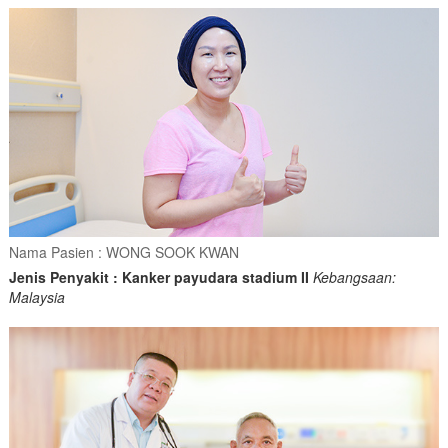
Nama Pasien : WONG SOOK KWAN
Jenis Penyakit : Kanker payudara stadium II
Kebangsaan:
Malaysia