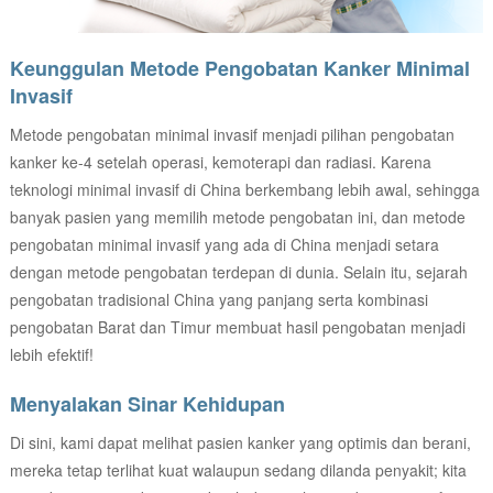
Keunggulan Metode Pengobatan Kanker Minimal
Invasif
Metode pengobatan minimal invasif menjadi pilihan pengobatan
kanker ke-4 setelah operasi, kemoterapi dan radiasi. Karena
teknologi minimal invasif di China berkembang lebih awal, sehingga
banyak pasien yang memilih metode pengobatan ini, dan metode
pengobatan minimal invasif yang ada di China menjadi setara
dengan metode pengobatan terdepan di dunia. Selain itu, sejarah
pengobatan tradisional China yang panjang serta kombinasi
pengobatan Barat dan Timur membuat hasil pengobatan menjadi
lebih efektif!
Menyalakan Sinar Kehidupan
Di sini, kami dapat melihat pasien kanker yang optimis dan berani,
mereka tetap terlihat kuat walaupun sedang dilanda penyakit; kita