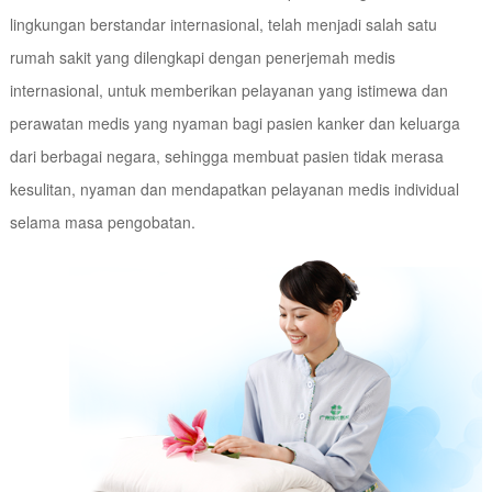
lingkungan berstandar internasional, telah menjadi salah satu
rumah sakit yang dilengkapi dengan penerjemah medis
internasional, untuk memberikan pelayanan yang istimewa dan
perawatan medis yang nyaman bagi pasien kanker dan keluarga
dari berbagai negara, sehingga membuat pasien tidak merasa
kesulitan, nyaman dan mendapatkan pelayanan medis individual
selama masa pengobatan.