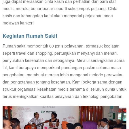
juga dapat merasakan cinta kasih dan perhatian dari para staf
medis, mereka benar-benar seperti sekelompok pejuang. Cinta
kasih dan kehangatan kami akan menyertai perjalanan anda
melawan kanker!
Kegiatan Rumah Sakit
Rumah sakit membentuk 60 jenis pelayanan, termasuk kegiatan
seperti travel dan shopping, pertunjukan menyanyi dan menari,
penyuluhan kesehatan dan sebagainya. Melalui serangkaian acara
ini, kami berupaya memperkuat pandangan pasien selama masa
pengobatan, membuat mereka lebih mengenal metode perawatan
dan pengetahuan tentang kesehatan. Kami bekerja sama dengan
struktur organisasi kesehatan medis ternama di seluruh dunia untuk
terus meningkatkan kualitas pelayanan dan teknologi pengobatan.