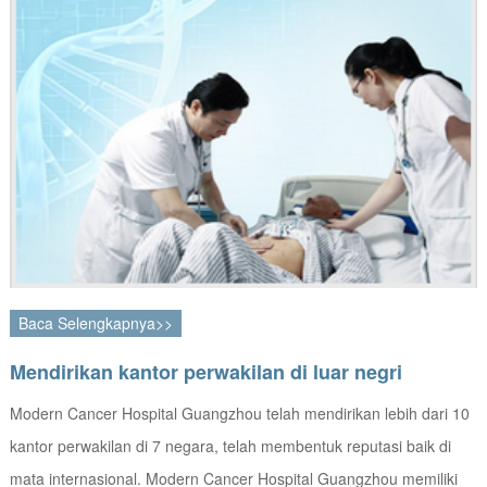
Baca Selengkapnya>>
Mendirikan kantor perwakilan di luar negri
Modern Cancer Hospital Guangzhou telah mendirikan lebih dari 10
kantor perwakilan di 7 negara, telah membentuk reputasi baik di
mata internasional. Modern Cancer Hospital Guangzhou memiliki