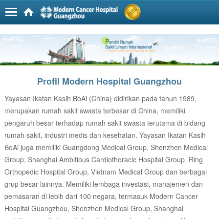
Profil Modern Hospital Guangzhou
Yayasan Ikatan Kasih BoAi (China) didirikan pada tahun 1989,
merupakan rumah sakit swasta terbesar di China, memiliki
pengaruh besar terhadap rumah sakit swasta terutama di bidang
rumah sakit, industri medis dan kesehatan. Yayasan Ikatan Kasih
BoAi juga memiliki Guangdong Medical Group, Shenzhen Medical
Group, Shanghai Ambitious Cardiothoracic Hospital Group, Ring
Orthopedic Hospital Group, Vietnam Medical Group dan berbagai
grup besar lainnya. Memiliki lembaga investasi, manajemen dan
pemasaran di lebih dari 100 negara, termasuk Modern Cancer
Hospital Guangzhou, Shenzhen Medical Group, Shanghai