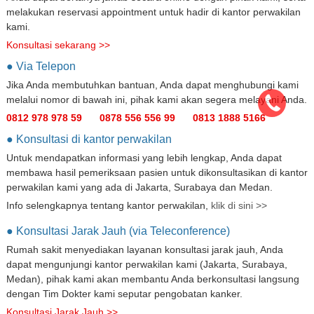
melakukan reservasi appointment untuk hadir di kantor perwakilan
kami.
Konsultasi sekarang >>
● Via Telepon
Jika Anda membutuhkan bantuan, Anda dapat menghubungi kami
melalui nomor di bawah ini, pihak kami akan segera melayani Anda.
0812 978 978 59
0878 556 556 99
0813 1888 5166
● Konsultasi di kantor perwakilan
Untuk mendapatkan informasi yang lebih lengkap, Anda dapat
membawa hasil pemeriksaan pasien untuk dikonsultasikan di kantor
perwakilan kami yang ada di Jakarta, Surabaya dan Medan.
Info selengkapnya tentang kantor perwakilan,
klik di sini >>
● Konsultasi Jarak Jauh (via Teleconference)
Rumah sakit menyediakan layanan konsultasi jarak jauh, Anda
dapat mengunjungi kantor perwakilan kami (Jakarta, Surabaya,
Medan), pihak kami akan membantu Anda berkonsultasi langsung
dengan Tim Dokter kami seputar pengobatan kanker.
Konsultasi Jarak Jauh >>