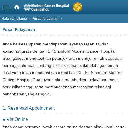
Halaman Utama
>
Pusat Pelayanan
>
Pusat Pelayanan
Anda berkesempatan mendapatkan layanan reservasi dan
konsultasi gratis dengan St. Stamford Modern Cancer Hospital
Guangzhou, mendapatkan petunjuk arah menuju rumah sakit dan
berbagai informasi tentang fasilitas rumah sakit. Sebagai rumah
sakit yang telah mendapatkan akreditasi JCI, St. Stamford Modern
Cancer Hospital Guangzhou akan memberikan pelayanan medis
berkualitas tinggi serta membuat Anda merasakan teknologi
pengobatan yang canggih.
1. Reservasi Appointment
● Via Online
Anda dapat bertanya jawab secara online dengan pihak kami, serta