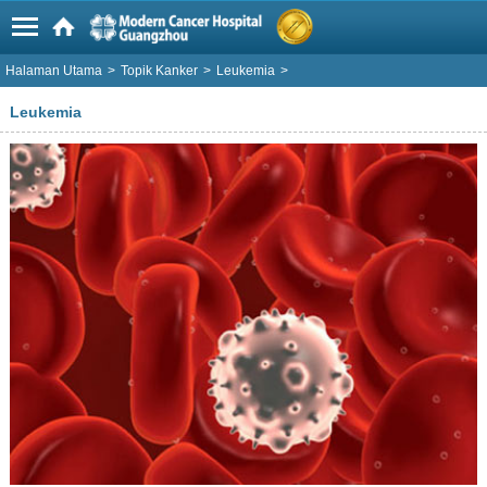
Halaman Utama
>
Topik Kanker
>
Leukemia
>
Leukemia