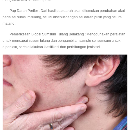
Pap Darah Perifer : Dari hasil pap darah akan ditemukan perubahan akut
pada sel sumsum tulang, sel ini disebut dengan sel darah putih yang belum
matang.
Pemeriksaan Biopsi Sumsum Tulang Belakang : Menggunakan peralatan
untuk mencapai susum tulang dan pengambilan sample sel sumsum untuk
diperiksa, serta dilakukan klasifikasi dan perhitungan jenis sel.