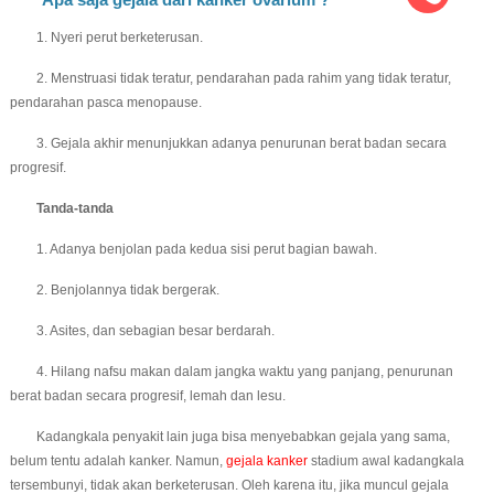
1. Nyeri perut berketerusan.
2. Menstruasi tidak teratur, pendarahan pada rahim yang tidak teratur,
pendarahan pasca menopause.
3. Gejala akhir menunjukkan adanya penurunan berat badan secara
progresif.
Tanda-tanda
1. Adanya benjolan pada kedua sisi perut bagian bawah.
2. Benjolannya tidak bergerak.
3. Asites, dan sebagian besar berdarah.
4. Hilang nafsu makan dalam jangka waktu yang panjang, penurunan
berat badan secara progresif, lemah dan lesu.
Kadangkala penyakit lain juga bisa menyebabkan gejala yang sama,
belum tentu adalah kanker. Namun,
gejala kanker
stadium awal kadangkala
tersembunyi, tidak akan berketerusan. Oleh karena itu, jika muncul gejala