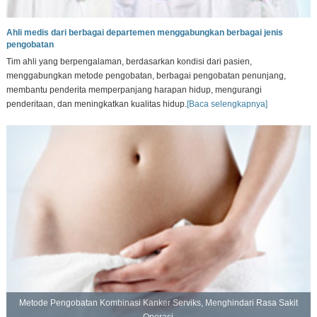
Ahli medis dari berbagai departemen menggabungkan berbagai jenis
pengobatan
Tim ahli yang berpengalaman, berdasarkan kondisi dari pasien,
menggabungkan metode pengobatan, berbagai pengobatan penunjang,
membantu penderita memperpanjang harapan hidup, mengurangi
penderitaan, dan meningkatkan kualitas hidup.
[Baca selengkapnya]
Metode Pengobatan Kombinasi Kanker Serviks, Menghindari Rasa Sakit
Operasi