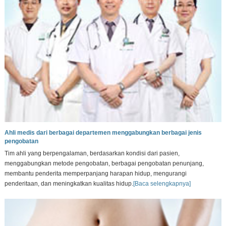
Ahli medis dari berbagai departemen menggabungkan berbagai jenis
pengobatan
Tim ahli yang berpengalaman, berdasarkan kondisi dari pasien,
menggabungkan metode pengobatan, berbagai pengobatan penunjang,
membantu penderita memperpanjang harapan hidup, mengurangi
penderitaan, dan meningkatkan kualitas hidup.
[Baca selengkapnya]