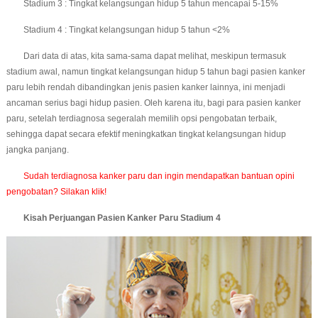
Stadium 3 : Tingkat kelangsungan hidup 5 tahun mencapai 5-15%
Stadium 4 : Tingkat kelangsungan hidup 5 tahun <2%
Dari data di atas, kita sama-sama dapat melihat, meskipun termasuk
stadium awal, namun tingkat kelangsungan hidup 5 tahun bagi pasien kanker
paru lebih rendah dibandingkan jenis pasien kanker lainnya, ini menjadi
ancaman serius bagi hidup pasien. Oleh karena itu, bagi para pasien kanker
paru, setelah terdiagnosa segeralah memilih opsi pengobatan terbaik,
sehingga dapat secara efektif meningkatkan tingkat kelangsungan hidup
jangka panjang.
Sudah terdiagnosa kanker paru dan ingin mendapatkan bantuan opini
pengobatan? Silakan klik!
Kisah Perjuangan Pasien Kanker Paru Stadium 4