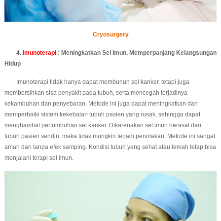
Cryosurgery
4.
Imunoterapi
: Meningkatkan Sel Imun, Memperpanjang Kelangsungan
Hidup
Imunoterapi tidak hanya dapat membunuh sel kanker, tetapi juga
membersihkan sisa penyakit pada tubuh, serta mencegah terjadinya
kekambuhan dan penyebaran. Metode ini juga dapat meningkatkan dan
memperbaiki sistem kekebalan tubuh pasien yang rusak, sehingga dapat
menghambat pertumbuhan sel kanker. Dikarenakan sel imun berasal dari
tubuh pasien sendiri, maka tidak mungkin terjadi penolakan. Metode ini sangat
aman dan tanpa efek samping. Kondisi tubuh yang sehat atau lemah tetap bisa
menjalani terapi sel imun.