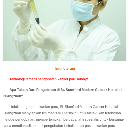
Imunoterapi
Teknologi terbaru pengobatan kanker paru lainnya
Apa Tujuan Dari Pengobatan di St. Stamford Modern Cancer Hospital
Guangzhou?
Untuk pengobatan kanker paru, St. Stamford Modern Cancer Hospital
Guangzhou menyiapkan tim medis multidisiplin untuk melakukan terobosan
metode pengobatan, mempertemukan berbagai ahli spesialis untuk bersama-
sama mendiskusikan opsi pengobatan terbaik untuk pasien kanker paru.