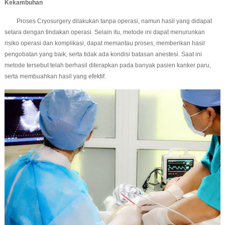
Kekambuhan
Proses Cryosurgery dilakukan tanpa operasi, namun hasil yang didapat
setara dengan tindakan operasi. Selain itu, metode ini dapat menurunkan
risiko operasi dan komplikasi, dapat memantau proses, memberikan hasil
pengobatan yang baik, serta tidak ada kondisi batasan anestesi. Saat ini
metode tersebut telah berhasil diterapkan pada banyak pasien kanker paru,
serta membuahkan hasil yang efektif.