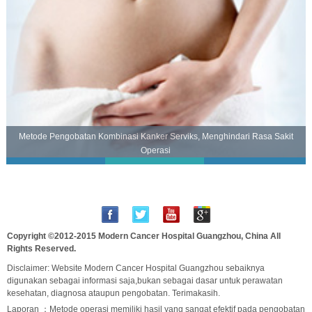
Metode Pengobatan Kombinasi Kanker Serviks, Menghindari Rasa Sakit
Operasi
Copyright ©2012-2015
Modern Cancer Hospital Guangzhou, China
All
Rights Reserved.
Disclaimer: Website Modern Cancer Hospital Guangzhou sebaiknya
digunakan sebagai informasi saja,bukan sebagai dasar untuk perawatan
kesehatan, diagnosa ataupun pengobatan. Terimakasih.
Laporan ：Metode operasi memiliki hasil yang sangat efektif pada pengobatan