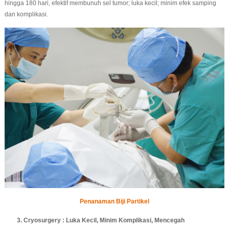
hingga 180 hari, efektif membunuh sel tumor; luka kecil; minim efek samping
dan komplikasi.
Penanaman Biji Partikel
3. Cryosurgery : Luka Kecil, Minim Komplikasi, Mencegah