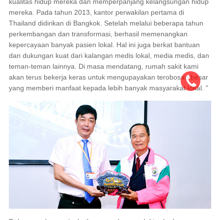
kualitas hidup mereka dan memperpanjang kelangsungan hidup
mereka. Pada tahun 2013, kantor perwakilan pertama di
Thailand didirikan di Bangkok. Setelah melalui beberapa tahun
perkembangan dan transformasi, berhasil memenangkan
kepercayaan banyak pasien lokal. Hal ini juga berkat bantuan
dan dukungan kuat dari kalangan medis lokal, media medis, dan
teman-teman lainnya. Di masa mendatang, rumah sakit kami
akan terus bekerja keras untuk mengupayakan terobosan besar
yang memberi manfaat kepada lebih banyak masyarakat lokal. "