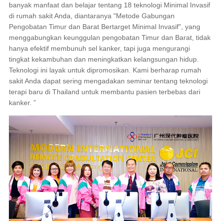
banyak manfaat dan belajar tentang 18 teknologi Minimal Invasif
di rumah sakit Anda, diantaranya "Metode Gabungan
Pengobatan Timur dan Barat Bertarget Minimal Invasif", yang
menggabungkan keunggulan pengobatan Timur dan Barat, tidak
hanya efektif membunuh sel kanker, tapi juga mengurangi
tingkat kekambuhan dan meningkatkan kelangsungan hidup.
Teknologi ini layak untuk dipromosikan. Kami berharap rumah
sakit Anda dapat sering mengadakan seminar tentang teknologi
terapi baru di Thailand untuk membantu pasien terbebas dari
kanker. ”