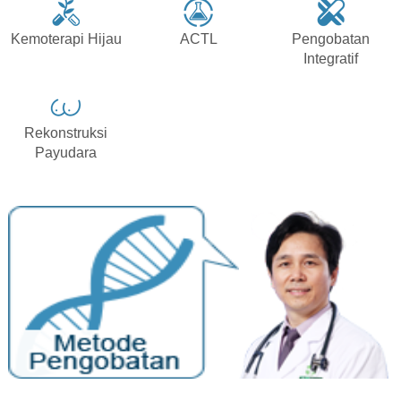
Kemoterapi Hijau
ACTL
Pengobatan
Integratif
Rekonstruksi
Payudara