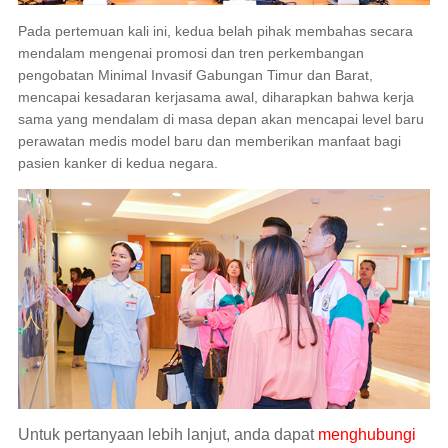
Pada pertemuan kali ini, kedua belah pihak membahas secara
mendalam mengenai promosi dan tren perkembangan
pengobatan Minimal Invasif Gabungan Timur dan Barat,
mencapai kesadaran kerjasama awal, diharapkan bahwa kerja
sama yang mendalam di masa depan akan mencapai level baru
perawatan medis model baru dan memberikan manfaat bagi
pasien kanker di kedua negara.
Untuk pertanyaan lebih lanjut, anda dapat
menghubungi