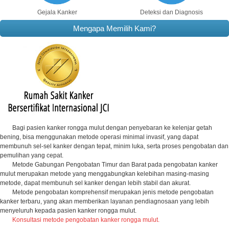
Gejala Kanker
Deteksi dan Diagnosis
Mengapa Memilih Kami?
Bagi pasien kanker rongga mulut dengan penyebaran ke kelenjar getah
bening, bisa menggunakan metode operasi minimal invasif, yang dapat
membunuh sel-sel kanker dengan tepat, minim luka, serta proses pengobatan dan
pemulihan yang cepat.
Metode Gabungan Pengobatan Timur dan Barat pada pengobatan kanker
mulut merupakan metode yang menggabungkan kelebihan masing-masing
metode, dapat membunuh sel kanker dengan lebih stabil dan akurat.
Metode pengobatan komprehensif merupakan jenis metode pengobatan
kanker terbaru, yang akan memberikan layanan pendiagnosaan yang lebih
menyeluruh kepada pasien kanker rongga mulut.
Konsultasi metode pengobatan kanker rongga mulut.