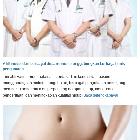
Ahli medis dari berbagai departemen menggabungkan berbagai jenis
pengobatan
Tim ahli yang berpengalaman, berdasarkan kondisi dari pasien,
menggabungkan metode pengobatan, berbagai pengobatan penunjang,
membantu penderita memperpanjang harapan hidup, mengurangi
penderitaan, dan meningkatkan kualitas hidup.
[Baca selengkapnya]