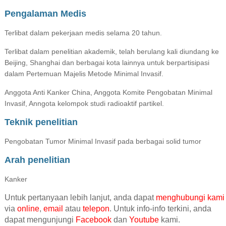
Pengalaman Medis
Terlibat dalam pekerjaan medis selama 20 tahun.
Terlibat dalam penelitian akademik, telah berulang kali diundang ke
Beijing, Shanghai dan berbagai kota lainnya untuk berpartisipasi
dalam Pertemuan Majelis Metode Minimal Invasif.
Anggota Anti Kanker China, Anggota Komite Pengobatan Minimal
Invasif, Anngota kelompok studi radioaktif partikel.
Teknik penelitian
Pengobatan Tumor Minimal Invasif pada berbagai solid tumor
Arah penelitian
Kanker
Untuk pertanyaan lebih lanjut, anda dapat
menghubungi kami
via
online
,
email
atau
telepon
. Untuk info-info terkini, anda
dapat mengunjungi
Facebook
dan
Youtube
kami.