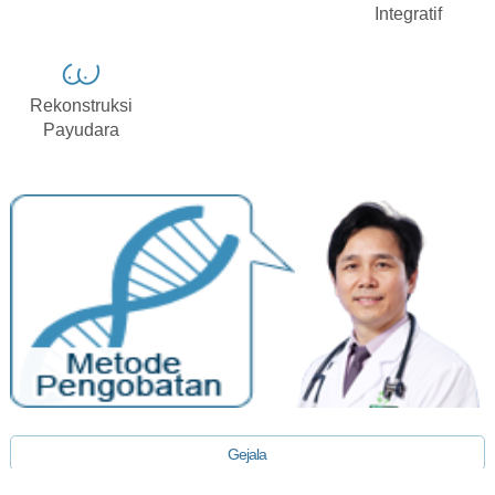
Integratif
Rekonstruksi
Payudara
Gejala