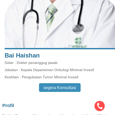
Bai Haishan
Gelar : Dokter penanggug jawab
Jabatan : Kepala Departemen Onkologi Minimal Invasif
Keahlian : Pengobatan Tumor Minimal Invasif
segera Konsultasi
Profil