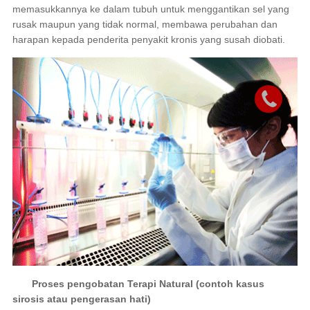
memasukkannya ke dalam tubuh untuk menggantikan sel yang
rusak maupun yang tidak normal, membawa perubahan dan
harapan kepada penderita penyakit kronis yang susah diobati.
Proses pengobatan Terapi Natural (contoh kasus
sirosis atau pengerasan hati)