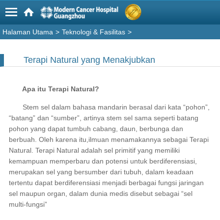
Halaman Utama
>
Teknologi & Fasilitas
>
Terapi Natural yang Menakjubkan
Apa itu Terapi Natural?
Stem sel dalam bahasa mandarin berasal dari kata “pohon”,
“batang” dan “sumber”, artinya stem sel sama seperti batang
pohon yang dapat tumbuh cabang, daun, berbunga dan
berbuah. Oleh karena itu,ilmuan menamakannya sebagai Terapi
Natural. Terapi Natural adalah sel primitif yang memiliki
kemampuan memperbaru dan potensi untuk berdiferensiasi,
merupakan sel yang bersumber dari tubuh, dalam keadaan
tertentu dapat berdiferensiasi menjadi berbagai fungsi jaringan
sel maupun organ, dalam dunia medis disebut sebagai “sel
multi-fungsi”