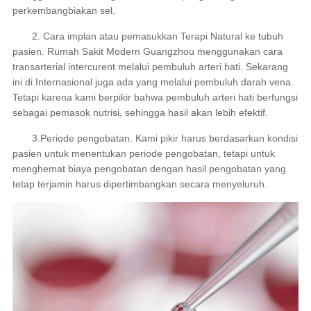
perkembangbiakan sel.
2. Cara implan atau pemasukkan Terapi Natural ke tubuh
pasien. Rumah Sakit Modern Guangzhou menggunakan cara
transarterial intercurent melalui pembuluh arteri hati. Sekarang
ini di Internasional juga ada yang melalui pembuluh darah vena.
Tetapi karena kami berpikir bahwa pembuluh arteri hati berfungsi
sebagai pemasok nutrisi, sehingga hasil akan lebih efektif.
3.Periode pengobatan. Kami pikir harus berdasarkan kondisi
pasien untuk menentukan periode pengobatan, tetapi untuk
menghemat biaya pengobatan dengan hasil pengobatan yang
tetap terjamin harus dipertimbangkan secara menyeluruh.