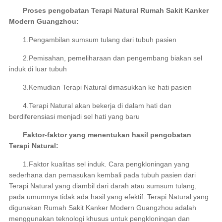
Proses pengobatan Terapi Natural Rumah Sakit Kanker
Modern Guangzhou:
1.Pengambilan sumsum tulang dari tubuh pasien
2.Pemisahan, pemeliharaan dan pengembang biakan sel
induk di luar tubuh
3.Kemudian Terapi Natural dimasukkan ke hati pasien
4.Terapi Natural akan bekerja di dalam hati dan
berdiferensiasi menjadi sel hati yang baru
Faktor-faktor yang menentukan hasil pengobatan
Terapi Natural:
1.Faktor kualitas sel induk. Cara pengkloningan yang
sederhana dan pemasukan kembali pada tubuh pasien dari
Terapi Natural yang diambil dari darah atau sumsum tulang,
pada umumnya tidak ada hasil yang efektif. Terapi Natural yang
digunakan Rumah Sakit Kanker Modern Guangzhou adalah
menggunakan teknologi khusus untuk pengkloningan dan