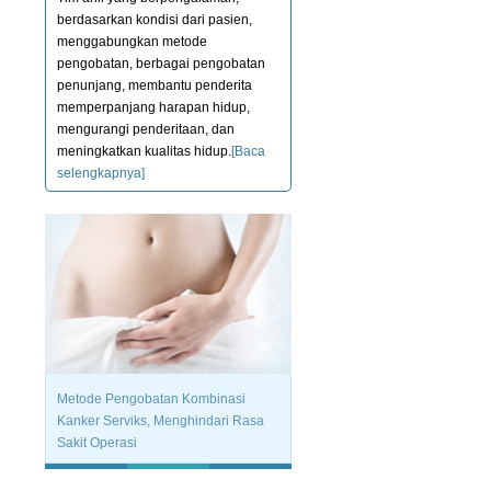
berdasarkan kondisi dari pasien,
menggabungkan metode
pengobatan, berbagai pengobatan
penunjang, membantu penderita
memperpanjang harapan hidup,
mengurangi penderitaan, dan
meningkatkan kualitas hidup.
[Baca
selengkapnya]
Metode Pengobatan Kombinasi
Kanker Serviks, Menghindari Rasa
Sakit Operasi