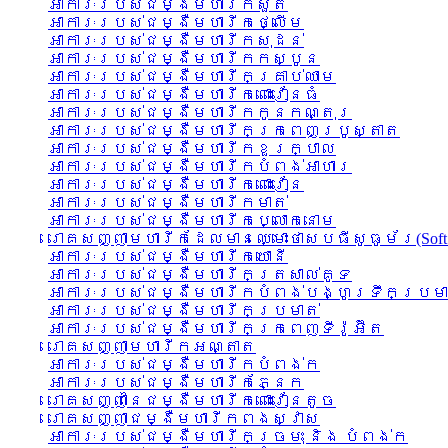
អាការៈរបស់ជម្ងឺមហារីកសួត
អាការៈរបស់ជម្ងឺមហារីកថ្លើម
អាការៈរបស់ជម្ងឺមហារីកសុដន់
អាការៈរបស់ជម្ងឺមហារីកកស្បូន
អាការៈរបស់ជម្ងឺមហារីកគ្រាប់ឈាម
អាការៈរបស់ជម្ងឺមហារីកពោះវៀនធំ
អាការៈរបស់ជម្ងឺមហារីកកូនកណ្តុរ
អាការៈរបស់ជម្ងឺមហារីកក្រពេញប្រូស្តាត
អាការៈរបស់ជម្ងឺមហារីកខួរក្បាល
អាការៈរបស់ជម្ងឺមហារីកបំពង់អាហារ
អាការៈរបស់ជម្ងឺមហារីកពោះវៀន
អាការៈរបស់ជម្ងឺមហារីកមាត់
អាការៈរបស់ជម្ងឺមហារីកប្លោកនោម
រោគសញ្ញាមហារីកដែលមានឈ្មោះថាសបធីសូធូម័រ(Soft Ti
អាការៈរបស់ជម្ងឺមហារីកយោនី
អាការៈរបស់ជម្ងឺមហារីកត្រសាល់គូទ
អាការៈរបស់ជម្ងឺមហារីកបំពង់បង្ហូរទឹកប្រមា
អាការៈរបស់ជម្ងឺមហារីកប្រមាត់
អាការៈរបស់ជម្ងឺមហារីកក្រពេញទីរ៉ូអ៊ីត
រោគសញ្ញាមហារីកអណ្តាត
អាការៈរបស់ជម្ងឺមហារីកបំពង់ក
អាការៈរបស់ជម្ងឺមហារីកភ្នែក
រោគសញ្ញានៃជម្ងឺមហារីកពោះវៀនតូច
រោគសញ្ញាជម្ងឺមហារីកពងស្វាស
អាការៈរបស់ជម្ងឺមហារីកច្រមុះ និង បំពង់ក