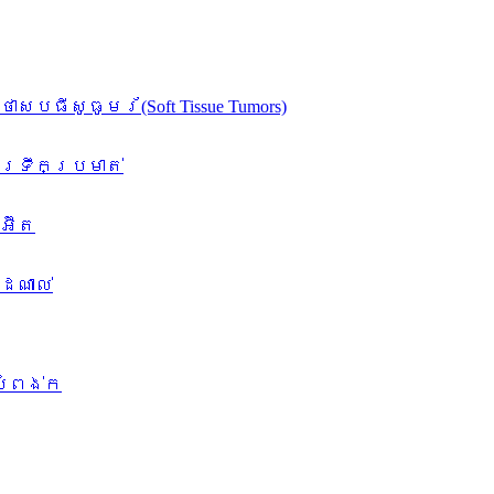
បធីសូធូមរ័(Soft Tissue Tumors)
ូរទឹកប្រមាត់
អ៊ីត
រេណាល់
 បំពង់ក