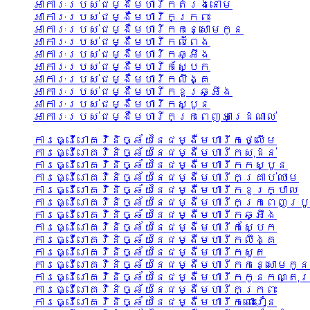
អាការៈរបស់ជម្ងឺមហារីកតំរងនោម
អាការៈរបស់ជម្ងឺមហារីកក្រពះ
អាការៈរបស់ជម្ងឺមហារីកកន្សោមកូន
អាការៈរបស់ជម្ងឺមហារីកលំពែង
អាការៈរបស់ជម្ងឺមហារីកឆ្អឹង
អាការៈរបស់ជម្ងឺមហារីកស្បែក
អាការៈរបស់ជម្ងឺមហារីកលឹង្គ
អាការៈរបស់ជម្ងឺមហារីកខួរឆ្អឹង
អាការៈរបស់ជម្ងឺមហារីកស្បូន
អាការៈរបស់ជម្ងឺ​មហារីកក្រពេញអាដ្រេណាល់
ការធ្វើរោគវិនិច្ឆ័យនៃជម្ងឺមហារីកថ្លើម
ការធ្វើរោគវិនិច្ឆ័យនៃជម្ងឺមហារីកសុដន់
ការធ្វើរោគវិនិច្ឆ័យនៃជម្ងឺមហារីកកស្បូន
ការធ្វើរោគវិនិច្ឆ័យនៃជម្ងឺមហារីកគ្រាប់ឈាម
ការធ្វើរោគវិនិច្ឆ័យនៃជម្ងឺមហារីកខួរក្បាល
ការធ្វើរោគវិនិច្ឆ័យនៃជម្ងឺមហារីកក្រពេញប្រ
ការធ្វើរោគវិនិច្ឆ័យនៃជម្ងឺមហារីកឆ្អឹង
ការធ្វើរោគវិនិច្ឆ័យនៃជម្ងឺមហារីកស្បែក
ការធ្វើរោគវិនិច្ឆ័យនៃជម្ងឺមហារីកលឹង្គ
ការធ្វើរោគវិនិច្ឆ័យនៃជម្ងឺមហារីកសួត
ការធ្វើរោគវិនិច្ឆ័យនៃជម្ងឺមហារីកកន្សោមកូន
ការធ្វើរោគវិនិច្ឆ័យនៃជម្ងឺមហារីកកូនកណ្តុរ
ការធ្វើរោគវិនិច្ឆ័យនៃជម្ងឺមហារីកក្រពះ
ការធ្វើរោគវិនិច្ឆ័យនៃជម្ងឺមហារីកពោះវៀន