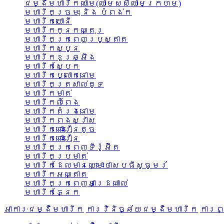
ជម្ងឺមហារីកឈាម(ឈាមសស៊ីឈាមក្រហម)
មហារីកច្រមុះ និង បំពង់ក
មហារីកយោនី
មហារីកកូនកណ្តុរ
មហារីកក្រពេញប្រូស្តាត
មហារីកស្បូន
មហារីកខួរឆ្អឹង
មហារីកស្បែក
មហារីកប្លោកនោម
មហារីកត្រសាល់គូទ
មហារីកមាត់
មហារីកលំពែង
មហារីកតំរងនោម
មហារីកពងស្វាស
មហារីកពោះវៀនតូច
មហារីកពោះវៀន
មហារីកក្រពេញទីរ៉ូអ៊ីត
មហារីកប្រមាត់
មហារីកដែលមានឈ្មោះថាសបធីសូធូមរ័
មហារីកអណ្តាត
មហារីកក្រពេញអាដ្រេណាល់
មហារីកភ្នែក
អាការៈជម្ងឺមហារីក
ការវិនិច្ឆ័យជម្ងឺមហារីក
ការព