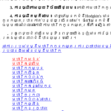
3. ការធ្វើកោសល្យវិច័យលើថ្លែម ៖
កោសិកាមហារីកក
4. ការធ្វើតេស្ត៍ឈាម ៖
ជាទូទៅអ្នកជំងឺHodgkin's ម
កូនកណ្តុរបានកាត់បន្ថយច្រើនណាស់។ ចំពោះអ្នកជំងឺ
ធម្មតា នៅពេលនោះកោសិកាមហារីកកូនកណ្តុរក៏កើនឡើងតា
គ្រូពេទ្យជំនាញនៃមន្ទីរពេទ្យយើងខ្ញុំមានការផ្
គ្រងស្ថានភាពជំងឺបានល្អប្រសើរ។
អាការៈរបស់ជម្ងឺមហារីកកូនកណ្តុរ
ការព្យាបាលជម្
ប្រធានពិសេសនៃជម្ងឺមហារីក
មហារីកសុដន់
មហារីកថ្លើម
មហារីកកស្បូន
មហារីកលឹង្គ
មហារីកបំពង់ក
មហារីកពោះវៀនធំ
មហារីកកន្សោមកូន
មហារីកសួត
មហារីកក្រពះ
មហារីកបំពង់អាហារ
មហារីកឆ្អឹង
មហារីកខួរក្បាល