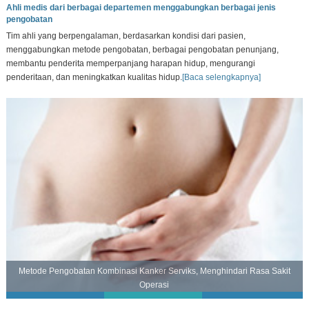
Ahli medis dari berbagai departemen menggabungkan berbagai jenis
pengobatan
Tim ahli yang berpengalaman, berdasarkan kondisi dari pasien,
menggabungkan metode pengobatan, berbagai pengobatan penunjang,
membantu penderita memperpanjang harapan hidup, mengurangi
penderitaan, dan meningkatkan kualitas hidup.
[Baca selengkapnya]
Metode Pengobatan Kombinasi Kanker Serviks, Menghindari Rasa Sakit
Operasi