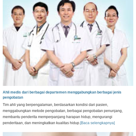
Ahli medis dari berbagai departemen menggabungkan berbagai jenis
pengobatan
Tim ahli yang berpengalaman, berdasarkan kondisi dari pasien,
menggabungkan metode pengobatan, berbagai pengobatan penunjang,
membantu penderita memperpanjang harapan hidup, mengurangi
penderitaan, dan meningkatkan kualitas hidup.
[Baca selengkapnya]