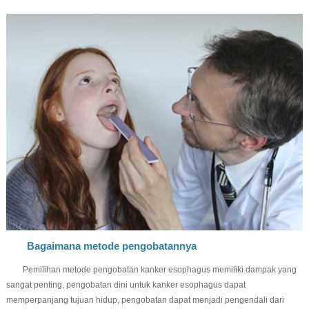
Bagaimana metode pengobatannya
Pemilihan metode pengobatan kanker esophagus memiliki dampak yang
sangat penting, pengobatan dini untuk kanker esophagus dapat
memperpanjang tujuan hidup, pengobatan dapat menjadi pengendali dari