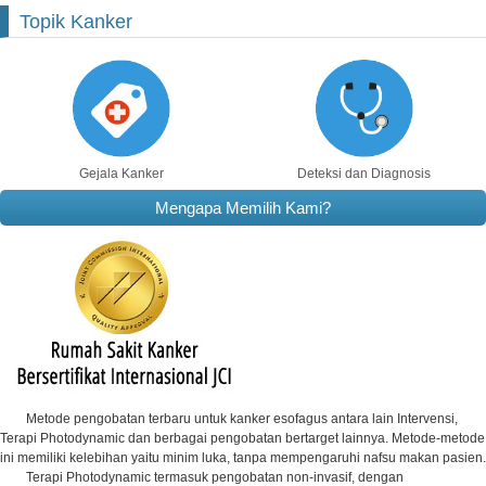
Topik Kanker
Gejala Kanker
Deteksi dan Diagnosis
Mengapa Memilih Kami?
Metode pengobatan terbaru untuk kanker esofagus antara lain Intervensi,
Terapi Photodynamic dan berbagai pengobatan bertarget lainnya. Metode-metode
ini memiliki kelebihan yaitu minim luka, tanpa mempengaruhi nafsu makan pasien.
Terapi Photodynamic termasuk pengobatan non-invasif, dengan