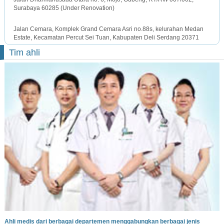
Surabaya 60285 (Under Renovation)
MEDAN OFFICE
Jalan Cemara, Komplek Grand Cemara Asri no.88s, kelurahan Medan
Estate, Kecamatan Percut Sei Tuan, Kabupaten Deli Serdang 20371
Tim ahli
Ahli medis dari berbagai departemen menggabungkan berbagai jenis