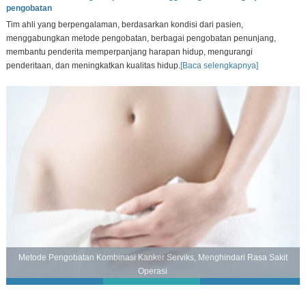
pengobatan
Tim ahli yang berpengalaman, berdasarkan kondisi dari pasien,
menggabungkan metode pengobatan, berbagai pengobatan penunjang,
membantu penderita memperpanjang harapan hidup, mengurangi
penderitaan, dan meningkatkan kualitas hidup.
[Baca selengkapnya]
Metode Pengobatan Kombinasi Kanker Serviks, Menghindari Rasa Sakit
Operasi