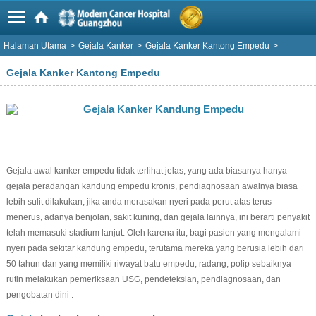
Halaman Utama
>
Gejala Kanker
>
Gejala Kanker Kantong Empedu
>
Gejala Kanker Kantong Empedu
Gejala awal kanker empedu tidak terlihat jelas, yang ada biasanya hanya
gejala peradangan kandung empedu kronis, pendiagnosaan awalnya biasa
lebih sulit dilakukan, jika anda merasakan nyeri pada perut atas terus-
menerus, adanya benjolan, sakit kuning, dan gejala lainnya, ini berarti penyakit
telah memasuki stadium lanjut. Oleh karena itu, bagi pasien yang mengalami
nyeri pada sekitar kandung empedu, terutama mereka yang berusia lebih dari
50 tahun dan yang memiliki riwayat batu empedu, radang, polip sebaiknya
rutin melakukan pemeriksaan USG, pendeteksian, pendiagnosaan, dan
pengobatan dini .