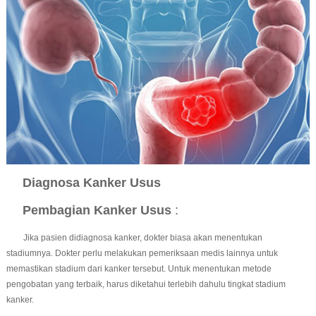
Diagnosa Kanker Usus
Pembagian Kanker Usus
:
Jika pasien didiagnosa kanker, dokter biasa akan menentukan
stadiumnya. Dokter perlu melakukan pemeriksaan medis lainnya untuk
memastikan stadium dari kanker tersebut. Untuk menentukan metode
pengobatan yang terbaik, harus diketahui terlebih dahulu tingkat stadium
kanker.