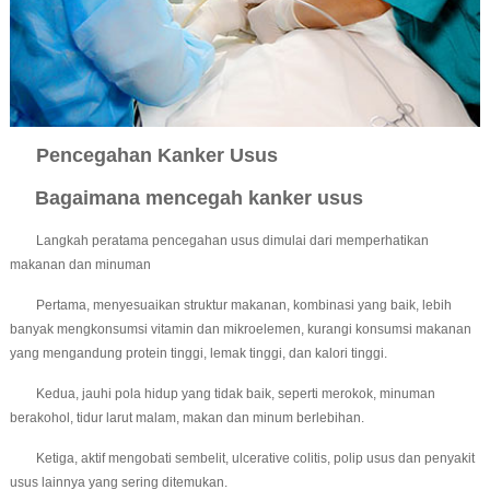
Pencegahan Kanker Usus
Bagaimana mencegah kanker usus
Langkah peratama pencegahan usus dimulai dari memperhatikan
makanan dan minuman
Pertama, menyesuaikan struktur makanan, kombinasi yang baik, lebih
banyak mengkonsumsi vitamin dan mikroelemen, kurangi konsumsi makanan
yang mengandung protein tinggi, lemak tinggi, dan kalori tinggi.
Kedua, jauhi pola hidup yang tidak baik, seperti merokok, minuman
berakohol, tidur larut malam, makan dan minum berlebihan.
Ketiga, aktif mengobati sembelit, ulcerative colitis, polip usus dan penyakit
usus lainnya yang sering ditemukan.