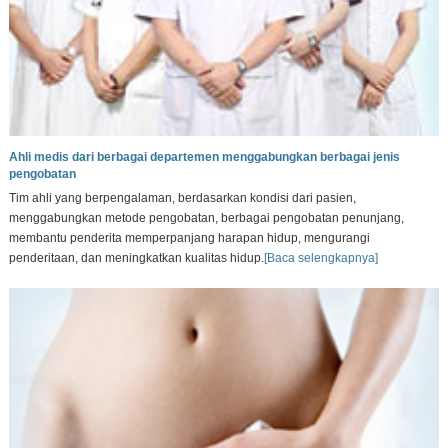
Ahli medis dari berbagai departemen menggabungkan berbagai jenis
pengobatan
Tim ahli yang berpengalaman, berdasarkan kondisi dari pasien,
menggabungkan metode pengobatan, berbagai pengobatan penunjang,
membantu penderita memperpanjang harapan hidup, mengurangi
penderitaan, dan meningkatkan kualitas hidup.
[Baca selengkapnya]