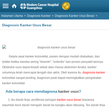
Halaman Utama
>
Diagnosis Kanker
>
Diagnosis Kanker Usus Besar
>
Diagnosis Kanker Usus Besar
Gejala awal kanker kolorektal, pasien dengan mudah diabaikan, dan
dokter ketika mereka sering "disentri", "enteritis" dan proses penyakit lainnya.
Obstruksi usus dapat terjadi sekali atau massa abdomen teraba, kanker
umumnya telah mencapai tengah dan akhir. Oleh karena itu,
diagnosis kanker
kolorektal sangat penting, diagnosis pasti dapat meningkatkan pengobatan
kanker kolorektal.
Ada berapa cara mendiagnosa
kanker usus
?
1, tes darah tinja: proliferasi jaringan
kanker usus besar
biasanya
sejumlah kecil darah mengalir darah ke bangku akan dibuang. Tes darah tinja