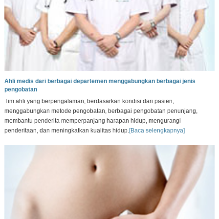
Ahli medis dari berbagai departemen menggabungkan berbagai jenis
pengobatan
Tim ahli yang berpengalaman, berdasarkan kondisi dari pasien,
menggabungkan metode pengobatan, berbagai pengobatan penunjang,
membantu penderita memperpanjang harapan hidup, mengurangi
penderitaan, dan meningkatkan kualitas hidup.
[Baca selengkapnya]