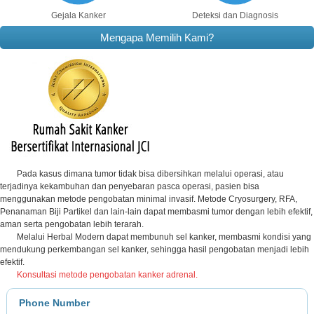
Gejala Kanker
Deteksi dan Diagnosis
Mengapa Memilih Kami?
Pada kasus dimana tumor tidak bisa dibersihkan melalui operasi, atau
terjadinya kekambuhan dan penyebaran pasca operasi, pasien bisa
menggunakan metode pengobatan minimal invasif. Metode Cryosurgery, RFA,
Penanaman Biji Partikel dan lain-lain dapat membasmi tumor dengan lebih efektif,
aman serta pengobatan lebih terarah.
Melalui Herbal Modern dapat membunuh sel kanker, membasmi kondisi yang
mendukung perkembangan sel kanker, sehingga hasil pengobatan menjadi lebih
efektif.
Konsultasi metode pengobatan kanker adrenal.