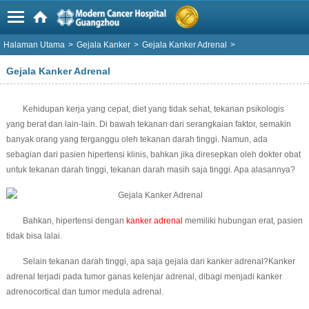
Halaman Utama
>
Gejala Kanker
>
Gejala Kanker Adrenal
>
Gejala Kanker Adrenal
Kehidupan kerja yang cepat, diet yang tidak sehat, tekanan psikologis
yang berat dan lain-lain. Di bawah tekanan dari serangkaian faktor, semakin
banyak orang yang terganggu oleh tekanan darah tinggi. Namun, ada
sebagian dari pasien hipertensi klinis, bahkan jika diresepkan oleh dokter obat
untuk tekanan darah tinggi, tekanan darah masih saja tinggi. Apa alasannya?
Bahkan, hipertensi dengan
kanker adrenal
memiliki hubungan erat, pasien
tidak bisa lalai.
Selain tekanan darah tinggi, apa saja gejala dari kanker adrenal?Kanker
adrenal terjadi pada tumor ganas kelenjar adrenal, dibagi menjadi kanker
adrenocortical dan tumor medula adrenal.