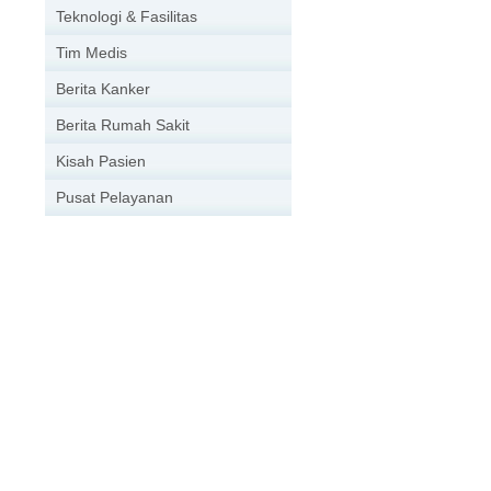
Teknologi & Fasilitas
Tim Medis
Berita Kanker
Berita Rumah Sakit
Kisah Pasien
Pusat Pelayanan