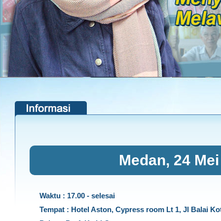
Medan, 24 Mei
Waktu : 17.00 - selesai
Tempat : Hotel Aston, Cypress room Lt 1, Jl Balai K