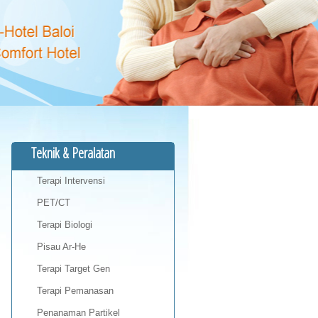
Teknik & Peralatan
Terapi Intervensi
PET/CT
Terapi Biologi
Pisau Ar-He
Terapi Target Gen
Terapi Pemanasan
Penanaman Partikel