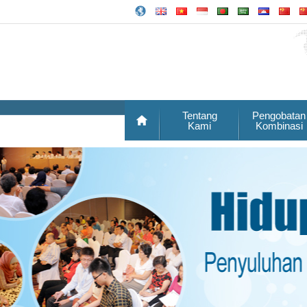
Tentang
Pengobatan
Kami
Kombinasi