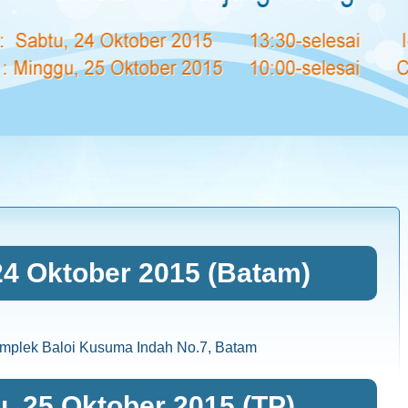
24 Oktober 2015 (Batam)
Komplek Baloi Kusuma Indah No.7, Batam
, 25 Oktober 2015 (TP)