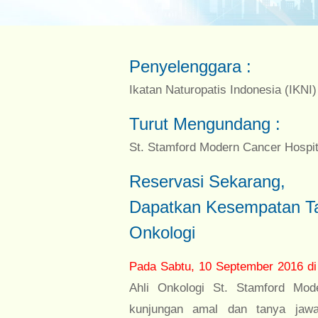
Penyelenggara :
Ikatan Naturopatis Indonesia (IKNI)
Turut Mengundang :
St. Stamford Modern Cancer Hospi
Reservasi Sekarang,
Dapatkan Kesempatan T
Onkologi
Pada Sabtu, 10 September 2016 d
Ahli Onkologi St. Stamford Mo
kunjungan amal dan tanya jawa