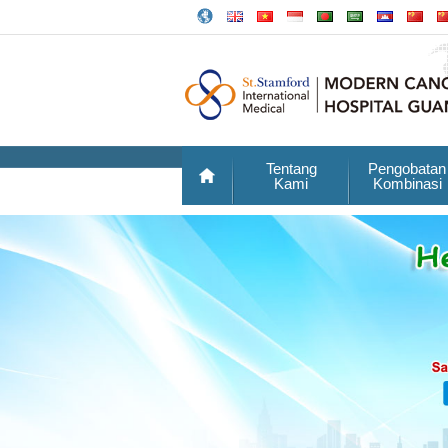
Tentang
Pengobatan
Kami
Kombinasi