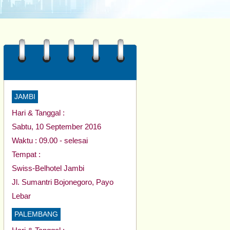
JAMBI
Hari & Tanggal :
Sabtu, 10 September 2016
Waktu : 09.00 - selesai
Tempat :
Swiss-Belhotel Jambi
Jl. Sumantri Bojonegoro, Payo
Lebar
PALEMBANG