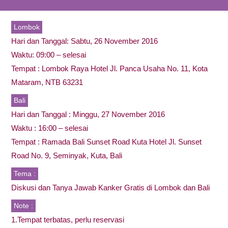
Lombok
Hari dan Tanggal: Sabtu, 26 November 2016
Waktu: 09:00 – selesai
Tempat : Lombok Raya Hotel Jl. Panca Usaha No. 11, Kota
Mataram, NTB 63231
Bali
Hari dan Tanggal : Minggu, 27 November 2016
Waktu : 16:00 – selesai
Tempat : Ramada Bali Sunset Road Kuta Hotel Jl. Sunset
Road No. 9, Seminyak, Kuta, Bali
Tema :
Diskusi dan Tanya Jawab Kanker Gratis di Lombok dan Bali
Note :
1.Tempat terbatas, perlu reservasi