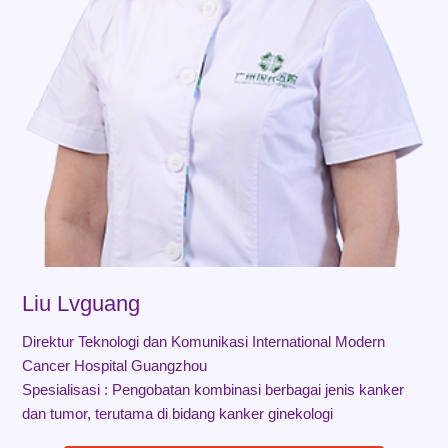
Liu Lvguang
Direktur Teknologi dan Komunikasi International Modern
Cancer Hospital Guangzhou
Spesialisasi : Pengobatan kombinasi berbagai jenis kanker
dan tumor, terutama di bidang kanker ginekologi