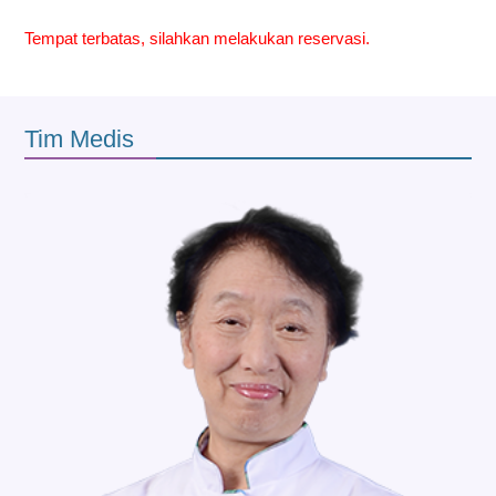
Tempat terbatas, silahkan melakukan reservasi.
Tim Medis