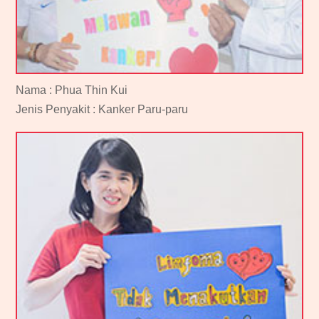
Nama : Phua Thin Kui
Jenis Penyakit : Kanker Paru-paru