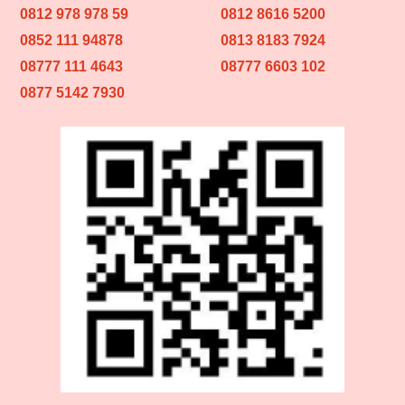
0812 978 978 59
0812 8616 5200
0852 111 94878
0813 8183 7924
08777 111 4643
08777 6603 102
0877 5142 7930