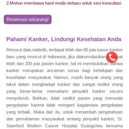
2.Mohon membawa hasil medis terbaru untuk sesi konsultasi
Reservasi sekarang!
Pahami Kanker, Lindungi Kesehatan Anda
Menurut data statistik, terdapat lebih dari 80 juta kasus kanker
baru yang muncul di Indonesia, jika diakumulasikan terdapat
lebih dari 200 juta pasien kanker, hal ini membuktikan bahwa
kanker merupakan ancaman serius bagi kehidupan dan
kesehatan masyarakat. Namun, masih banyak orang yang
takut dalam menghadapi kanker dan sangat sedikit orang
yang benar-benar memahami penyakit kanker secara
menyeluruh. Bahkan, tidak sedikit pasien yang menunda
pengobatan karena tidak mengerti bagaimana pengobatan
yang terbaik. Maka dari itu, untuk menambah pengetahuan
dan pemahaman masyarakat tentang penyakit kanker, St.
Stamford Modern Cancer Hospital Guangzhou bersama