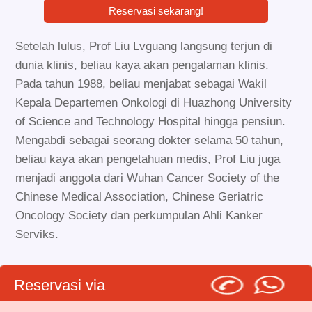
Reservasi sekarang!
Setelah lulus, Prof Liu Lvguang langsung terjun di
dunia klinis, beliau kaya akan pengalaman klinis.
Pada tahun 1988, beliau menjabat sebagai Wakil
Kepala Departemen Onkologi di Huazhong University
of Science and Technology Hospital hingga pensiun.
Mengabdi sebagai seorang dokter selama 50 tahun,
beliau kaya akan pengetahuan medis, Prof Liu juga
menjadi anggota dari Wuhan Cancer Society of the
Chinese Medical Association, Chinese Geriatric
Oncology Society dan perkumpulan Ahli Kanker
Serviks.
Reservasi via