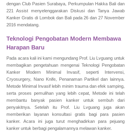
dengan Club Pasien Surabaya, Perkumpulan Hakka Bali dan
221 Assist menyelenggarakan Diskusi dan Tanya Jawab
Kanker Gratis di Lombok dan Bali pada 26 dan 27 November
2016 mendatang.
Teknologi Pengobatan Modern Membawa
Harapan Baru
Pada acara kali ini kami mengundang Prof. Liu Lvguang untuk
membagikan pengetahuan mengenai Teknologi Pengobatan
Kanker Modern Minimal Invasif, seperti Intervensi,
Cryosurgery, Nano Knife, Penanaman Partikel dan lainnya.
Metode Minimal Invasif lebih minim trauma dan efek samping,
serta proses pemulihan yang lebih cepat, Metode ini telah
membantu banyak pasien kanker untuk sembuh dari
penyakitnya. Setelah itu Prof. Liu Lvguang juga akan
memberikan layanan konsultasi gratis bagi para pasien
kanker. Acara ini juga turut menghadirkan para pejuang
kanker untuk berbagi pengalamannya melawan kanker.