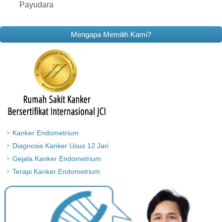
Payudara
Mengapa Memilih Kami?
Kanker Endometrium
Diagnosis Kanker Usus 12 Jari
Gejala Kanker Endometrium
Terapi Kanker Endometrium