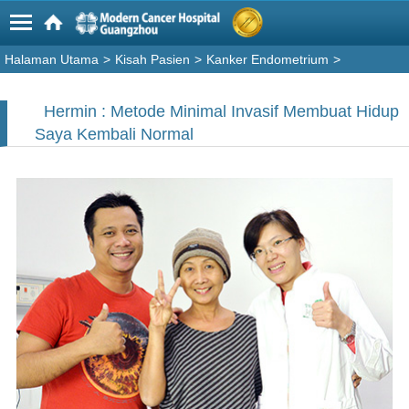
Halaman Utama
>
Kisah Pasien
>
Kanker Endometrium
>
Hermin : Metode Minimal Invasif Membuat Hidup
Saya Kembali Normal