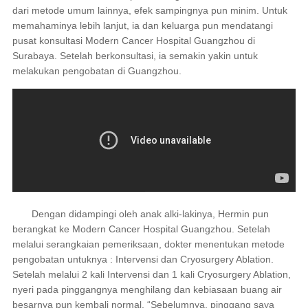
dari metode umum lainnya, efek sampingnya pun minim. Untuk
memahaminya lebih lanjut, ia dan keluarga pun mendatangi
pusat konsultasi Modern Cancer Hospital Guangzhou di
Surabaya. Setelah berkonsultasi, ia semakin yakin untuk
melakukan pengobatan di Guangzhou.
Dengan didampingi oleh anak alki-lakinya, Hermin pun
berangkat ke Modern Cancer Hospital Guangzhou. Setelah
melalui serangkaian pemeriksaan, dokter menentukan metode
pengobatan untuknya : Intervensi dan Cryosurgery Ablation.
Setelah melalui 2 kali Intervensi dan 1 kali Cryosurgery Ablation,
nyeri pada pinggangnya menghilang dan kebiasaan buang air
besarnya pun kembali normal. “Sebelumnya, pinggang saya