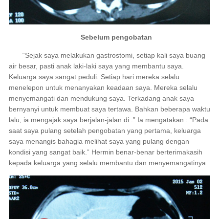
Sebelum pengobatan
“Sejak saya melakukan gastrostomi, setiap kali saya buang
air besar, pasti anak laki-laki saya yang membantu saya.
Keluarga saya sangat peduli. Setiap hari mereka selalu
menelepon untuk menanyakan keadaan saya. Mereka selalu
menyemangati dan mendukung saya. Terkadang anak saya
bernyanyi untuk membuat saya tertawa. Bahkan beberapa waktu
lalu, ia mengajak saya berjalan-jalan di
.” Ia mengatakan : “Pada
saat saya pulang setelah pengobatan yang pertama, keluarga
saya menangis bahagia melihat saya yang pulang dengan
kondisi yang sangat baik.” Hermin benar-benar berterimakasih
kepada keluarga yang selalu membantu dan menyemangatinya.