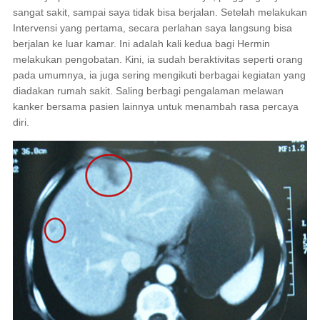
sangat sakit, sampai saya tidak bisa berjalan. Setelah melakukan
Intervensi yang pertama, secara perlahan saya langsung bisa
berjalan ke luar kamar. Ini adalah kali kedua bagi Hermin
melakukan pengobatan. Kini, ia sudah beraktivitas seperti orang
pada umumnya, ia juga sering mengikuti berbagai kegiatan yang
diadakan rumah sakit. Saling berbagi pengalaman melawan
kanker bersama pasien lainnya untuk menambah rasa percaya
diri.