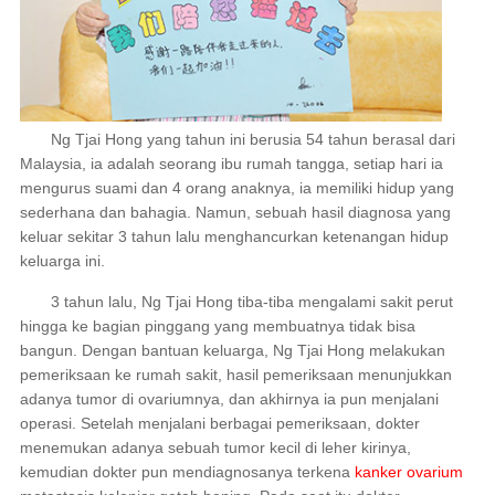
Ng Tjai Hong yang tahun ini berusia 54 tahun berasal dari
Malaysia, ia adalah seorang ibu rumah tangga, setiap hari ia
mengurus suami dan 4 orang anaknya, ia memiliki hidup yang
sederhana dan bahagia. Namun, sebuah hasil diagnosa yang
keluar sekitar 3 tahun lalu menghancurkan ketenangan hidup
keluarga ini.
3 tahun lalu, Ng Tjai Hong tiba-tiba mengalami sakit perut
hingga ke bagian pinggang yang membuatnya tidak bisa
bangun. Dengan bantuan keluarga, Ng Tjai Hong melakukan
pemeriksaan ke rumah sakit, hasil pemeriksaan menunjukkan
adanya tumor di ovariumnya, dan akhirnya ia pun menjalani
operasi. Setelah menjalani berbagai pemeriksaan, dokter
menemukan adanya sebuah tumor kecil di leher kirinya,
kemudian dokter pun mendiagnosanya terkena
kanker ovarium