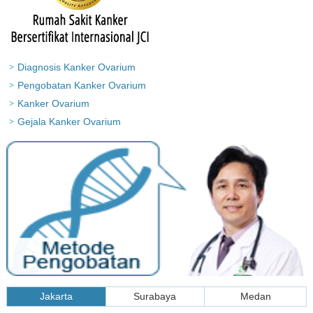
Diagnosis Kanker Ovarium
Pengobatan Kanker Ovarium
Kanker Ovarium
Gejala Kanker Ovarium
Jakarta
Surabaya
Medan