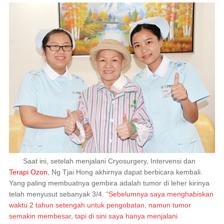
Saat ini, setelah menjalani Cryosurgery, Intervensi dan
Terapi Ozon
, Ng Tjai Hong akhirnya dapat berbicara kembali.
Yang paling membuatnya gembira adalah tumor di leher kirinya
telah menyusut sebanyak 3/4. “
Sebelumnya saya menghabiskan
waktu 2 tahun setengah untuk pengobatan, namun tumor
semakin membesar, tapi di sini saya hanya menjalani