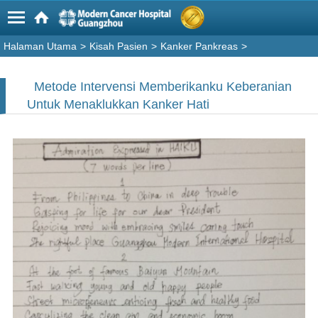
Halaman Utama
>
Kisah Pasien
>
Kanker Pankreas
>
Metode Intervensi Memberikanku Keberanian
Untuk Menaklukkan Kanker Hati