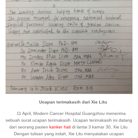
Ucapan terimakasih dari Xie Litu
11 April, Modern Cancer Hospital Guangzhou menerima
sebuah surat ucapan terimakasih. Ucapan terimakasih ini datang
dari seorang pasien
kanker hati
di lantai 3 kamar 30, Xie Litu.
Dengan tulisan yang indah, Xie Litu menyatakan ucapan