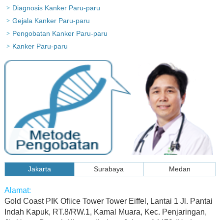
Diagnosis Kanker Paru-paru
Gejala Kanker Paru-paru
Pengobatan Kanker Paru-paru
Kanker Paru-paru
Jakarta
Surabaya
Medan
Gold Coast PIK Ofiice Tower Tower Eiffel, Lantai 1 Jl. Pantai
Indah Kapuk, RT.8/RW.1, Kamal Muara, Kec. Penjaringan,