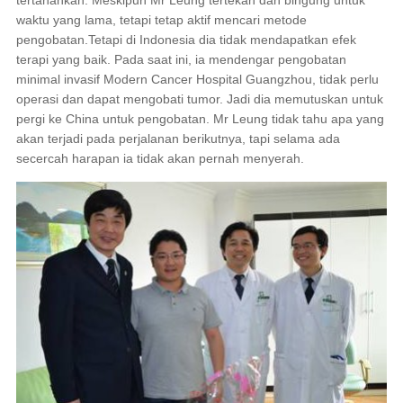
waktu yang lama, tetapi tetap aktif mencari metode
pengobatan.Tetapi di Indonesia dia tidak mendapatkan efek
terapi yang baik. Pada saat ini, ia mendengar pengobatan
minimal invasif Modern Cancer Hospital Guangzhou, tidak perlu
operasi dan dapat mengobati tumor. Jadi dia memutuskan untuk
pergi ke China untuk pengobatan. Mr Leung tidak tahu apa yang
akan terjadi pada perjalanan berikutnya, tapi selama ada
secercah harapan ia tidak akan pernah menyerah.