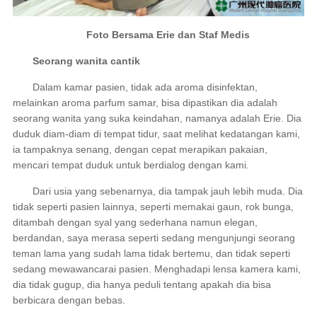
Foto Bersama Erie dan Staf Medis
Seorang wanita cantik
Dalam kamar pasien, tidak ada aroma disinfektan,
melainkan aroma parfum samar, bisa dipastikan dia adalah
seorang wanita yang suka keindahan, namanya adalah Erie. Dia
duduk diam-diam di tempat tidur, saat melihat kedatangan kami,
ia tampaknya senang, dengan cepat merapikan pakaian,
mencari tempat duduk untuk berdialog dengan kami.
Dari usia yang sebenarnya, dia tampak jauh lebih muda. Dia
tidak seperti pasien lainnya, seperti memakai gaun, rok bunga,
ditambah dengan syal yang sederhana namun elegan,
berdandan, saya merasa seperti sedang mengunjungi seorang
teman lama yang sudah lama tidak bertemu, dan tidak seperti
sedang mewawancarai pasien. Menghadapi lensa kamera kami,
dia tidak gugup, dia hanya peduli tentang apakah dia bisa
berbicara dengan bebas.