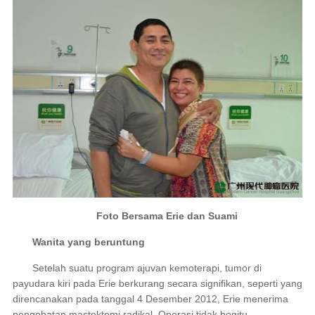
Foto Bersama Erie dan Suami
Wanita yang beruntung
Setelah suatu program ajuvan kemoterapi, tumor di
payudara kiri pada Erie berkurang secara signifikan, seperti yang
direncanakan pada tanggal 4 Desember 2012, Erie menerima
pengobatan mastektomi radikal. Operasi tidak begitu