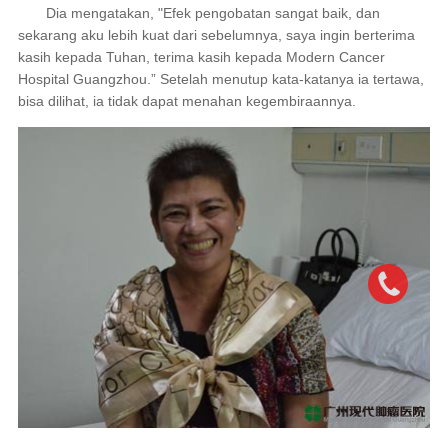
Dia mengatakan, "Efek pengobatan sangat baik, dan
sekarang aku lebih kuat dari sebelumnya, saya ingin berterima
kasih kepada Tuhan, terima kasih kepada Modern Cancer
Hospital Guangzhou.” Setelah menutup kata-katanya ia tertawa,
bisa dilihat, ia tidak dapat menahan kegembiraannya.