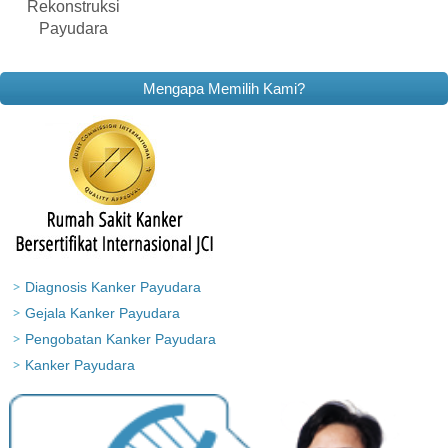
Rekonstruksi
Payudara
Mengapa Memilih Kami?
Diagnosis Kanker Payudara
Gejala Kanker Payudara
Pengobatan Kanker Payudara
Kanker Payudara