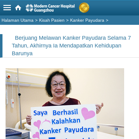
Halaman Utama
>
Kisah Pasien
>
Kanker Payudara
>
Berjuang Melawan Kanker Payudara Selama 7
Tahun, Akhirnya Ia Mendapatkan Kehidupan
Barunya