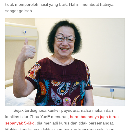
tidak memperoleh hasil yang baik. Hal ini membuat hatinya
sangat gelisah.
Sejak terdiagnosa kanker payudara, nafsu makan dan
kualitas tidur Zhou YueE menurun,
berat badannya juga turun
sebanyak 5-6kg
, dia menjadi kurus dan tidak bersemangat.
Melihat kondisinya, dokter memberikan konseling sekaligus