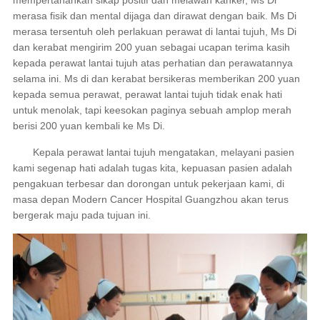
merasa fisik dan mental dijaga dan dirawat dengan baik. Ms Di
merasa tersentuh oleh perlakuan perawat di lantai tujuh, Ms Di
dan kerabat mengirim 200 yuan sebagai ucapan terima kasih
kepada perawat lantai tujuh atas perhatian dan perawatannya
selama ini. Ms di dan kerabat bersikeras memberikan 200 yuan
kepada semua perawat, perawat lantai tujuh tidak enak hati
untuk menolak, tapi keesokan paginya sebuah amplop merah
berisi 200 yuan kembali ke Ms Di.
Kepala perawat lantai tujuh mengatakan, melayani pasien
kami segenap hati adalah tugas kita, kepuasan pasien adalah
pengakuan terbesar dan dorongan untuk pekerjaan kami, di
masa depan Modern Cancer Hospital Guangzhou akan terus
bergerak maju pada tujuan ini.