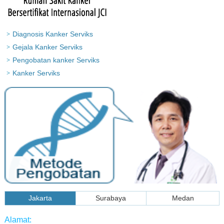
Diagnosis Kanker Serviks
Gejala Kanker Serviks
Pengobatan kanker Serviks
Kanker Serviks
Jakarta
Surabaya
Medan