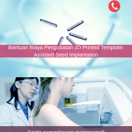
Bantuan Biaya Pengobatan 3D Printed Template-
Assisted Seed Implantation