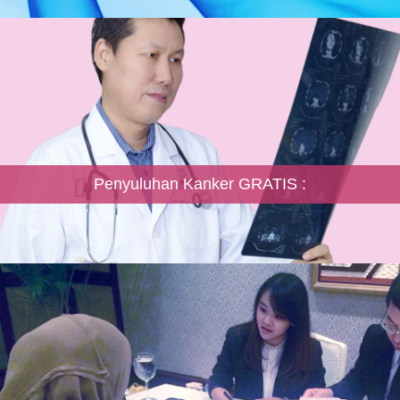
Penyuluhan Kanker GRATIS :