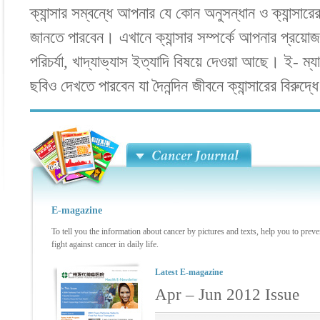
ক্যান্সার সম্বন্ধে আপনার যে কোন অনুসন্ধান ও ক্যান্সার
জানতে পারবেন। এখানে ক্যান্সার সম্পর্কে আপনার প্রয়ো
পরিচর্যা, খাদ্যাভ্যাস ইত্যাদি বিষয়ে দেওয়া আছে। ই- ম্
ছবিও দেখতে পারবেন যা দৈনন্দিন জীবনে ক্যান্সারের বিরু
E-magazine
To tell you the information about cancer by pictures and texts, help you to preve
fight against cancer in daily life.
Latest E-magazine
Apr – Jun 2012 Issue