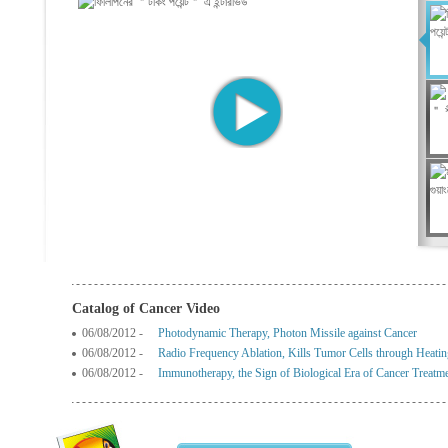
Catalog of Cancer Video
06/08/2012 -
Photodynamic Therapy, Photon Missile against Cancer
06/08/2012 -
Radio Frequency Ablation, Kills Tumor Cells through Heatin
06/08/2012 -
Immunotherapy, the Sign of Biological Era of Cancer Treatm