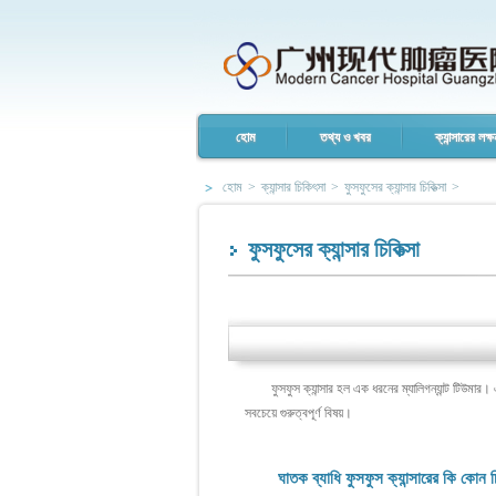
হোম
তথ্য ও খবর
ক্যান্সারের লক্ষ
হোম
>
ক্যান্সার চিকিৎসা
>
ফুসফুসের ক্যান্সার চিকিত্সা
>
ফুসফুসের ক্যান্সার চিকিত্সা
ফুসফুস ক্যান্সার হল এক ধরনের ম্যালিগন্যান্ট টিউমার। 
সবচেয়ে গুরুত্বপূর্ণ বিষয়।
ঘাতক ব্যাধি ফুসফুস ক্যান্সারের কি কোন 