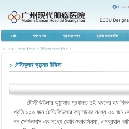
Global 
হোম
তথ্য ও খবর
ক্যান্সারের লক্ষন
ক্যান্সার ডায়াগনোসিস
হোম
>
ক্যান্সার চিকিৎসা
>
টেস্টিকুলার ক্যান্সার চিকিত্সা
>
টেস্টিকুলার ক্যান্সার চিকিত্সা
টেস্টিকিউলার ক্যান্সার প্রধানত দুই ধরনের হয় বি
প্রতি ১০০ জন টেস্টিকিউলার ক্যান্সারের মধ্যে ৩০ জন সে
নন সেমিনমাস এর মধ্যে কোরিওকারসিনমা, এমব্রয়াল কার্স