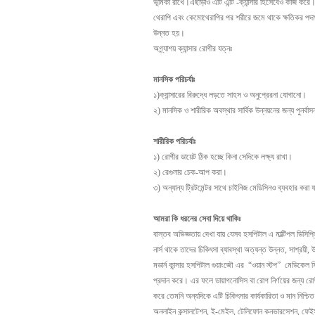
ভূমিকা রাখে।এছাড়াও এটি এন্টি -ক্যান্সার হিসেবেও কাজ কর
থেরাপি এবং কেমোথেরাপির পর শরীরে জমে থাকে ক্ষতিকর পদার
উন্নত হয়।
অগ্ন্যাশয় ক্যান্সার রোগীর যত্নঃ
মানসিক পরিচর্যাঃ
১)ক্যান্সারের বিরুদ্ধে লড়তে সাহস ও অনুপ্রেরনা যোগানো।
২) মানসিক ও শারীরিক অবস্থার সার্বিক উন্নয়নের জন্য পুনর্ব
শারীরিক পরিচর্যাঃ
১) রোগীর ডায়েট ঠিক হচ্ছে কিনা সেদিকে লক্ষ্য রাখা।
২) রেগুলার চেক-আপ করা।
৩) অন্যান্য ট্রিটমেন্টর সাথে চাইনিজ মেডিসিনও ব্যবহার করা
আমরা কি ধরনের সেবা দিয়ে থাকিঃ
বাস্তব অভিজ্ঞতায় দেখা যায় যেসব হসপিটাল এ মাল্টিপল ডিস
নার্স থাকে তাদের চিকিৎসা ব্যাবস্থা অত্যন্ত উন্নত, সাশ্রয়ী,
মডার্ন কান্সার হসপিটাল গুয়াংজৌ এর “ওয়ান স্টপ” মেডিকেল 
প্রদান করে। এর ফলে ডায়াগনোসিস বা রোগ নির্ণয়ের জন্য র
করে তেমনি অন্যদিকে এটি চিকিৎসার কার্যকারিতা ও মান নিশ্
অনলাইন কন্সালটেশন, ই-মেইল, টেলিফোন কনভারসেশন, ফেইস টু