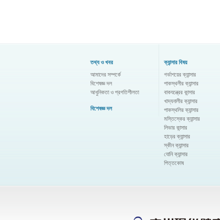
তথ্য ও খবর
ক্যান্সার বিষয়
আমাদের সম্পর্কে
গর্ভাশয়ের ক্যান্সার
বিশেষজ্ঞ দল
পাকস্থলীর ক্যান্সার
আধুনিকতা ও প্রগতিশীলতা
বাকযন্ত্রের কান্সার
খাদ্যনালীর ক্যান্সার
বিশেষজ্ঞ দল
পাকস্থলির ক্যান্সার
মস্তিস্কের ক্যান্সার
লিভার কান্সার
হাড়ের ক্যান্সার
স্কীন ক্যান্সার
যোনি ক্যান্সার
পিত্তকোষ