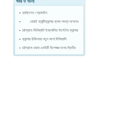
খবর ও ঘটনা
ডিউড্রেনাল ক্যান্সার
সফট টিস্যু ক্যান্সার
ব্যক্তিগত প্রোফাইল
অ্যাড্রেনাল ক্যান্সার
বোয়াই অ্যান্টিক্যান্সার ক্লাব সদস্য সম্মেলন
মডার্ণ ক্যান্সার হসপিটাল গুয়াংজৌ থেকে সফল ভাবে
Nasopharyngeal ক্যান্সার
চট্টগ্রামে মিনিম্যালি ইনভ্যাসিভ টার্গেটেড ক্যান্সার
চিকিৎসা নিয়ে আসা রোগীদের সম্মেলন
থেরাপি প্রযুক্তি সেমিনার
testicular ক্যান্সার
ক্যান্সার চিকিৎসায় নতুন আশা মিনিম্যালি
ইনভ্যাসিভ টার্গেটেড ক্যান্সার থেরাপি প্রযুক্তি
চট্টগ্রামে চায়না এমডিটি বিশেষজ্ঞ দলের দ্বিতীয়
লিউকেমিয়া
সেমিনার
সেমিনার অনুষ্ঠিত
মলদ্বারে ক্যান্সার
চোখের কান্সার
মলাশয় ক্যান্সার
ফুসফুস কান্সার