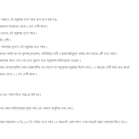
খিত কারনে এই ক্যান্সার হতে পারে বলে মনে করা হয়-
সম্ভাবনা অন্যদের থেকে ৩ গুণ বেশী থাকে।
 খেলেও এই ক্যান্সার হতে পারে।
ঁকি বেশী।
নিত সমস্যায় ভুগলে এই ক্যান্সার হতে পারে।
রেন অর্থাৎ ঘন ঘন ধূমপান,মদ্যপান, অতিরিক্ত চর্বি ও ক্যালোরিযুক্ত খাবার খান তাদের এটি হতে পারে।
য়খানার সাথে তেল বের হলে বুঝতে হবে অগ্ন্যাশয় ক্ষতিগ্রস্ত হয়েছে।
কারও অপ্রত্যাশিত ভাবে ডায়াবেটিক হয় তাহলে তা অগ্ন্যাশয় ক্যান্সার নির্দেশ করে। ৫ বছরের বেশী সময় ধরে কারো
ন্যদের থেকে ১.২ গুণ বেশী থাকে।
 এবং শ্বাস নিতে প্রচণ্ড কষ্ট হয়।
োগীদের ওজন অতিমাত্রায় হ্রাস পায় এবং হজমে অসুবিধা দেখা দেয়।
চে থাকার সম্ভাবনা ৭০%-১০০% পর্যন্ত হতে পারে।এ কারনেই কোন লক্ষণ দেখা মাত্রই দ্রুত ব্যবস্থা নিতে হবে।