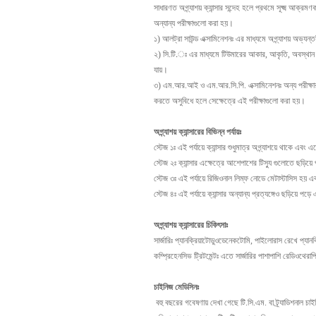
সাধারণত অগ্ন্যাশয় ক্যান্সার সন্দেহ হলে প্রথমে সূক্ষ্ম আক্
অন্যান্য পরীক্ষাগুলো করা হয়।
১) আলট্রা সাউন্ড এক্সামিনেশনঃ এর মাধ্যমে অগ্ন্যাশয় অভ্যন্
২) সি.টি.ঃ এর মাধ্যমে টিউমারের আকার, আকৃতি, অবস্থান ইত্
যায়।
৩) এম.আর.আই ও এম.আর.সি.পি. এক্সামিনেশনঃ অন্য পরীক্ষার ম
করতে অসুবিধে হলে সেক্ষেত্রে এই পরীক্ষাগুলো করা হয়।
অগ্ন্যাশয় ক্যান্সারের বিভিন্ন পর্যায়ঃ
স্টেজ ১ঃ এই পর্যায়ে ক্যান্সার শুধুমাত্র অগ্ন্যাশয়ে থাকে এব
স্টেজ ২ঃ ক্যান্সার এক্ষেত্রে আশেপাশের টিস্যু গুলোতে ছড়ি
স্টেজ ৩ঃ এই পর্যায়ে রিজিওনাল লিম্ফ নোডে মেটাস্টাসিস হয় 
স্টেজ ৪ঃ এই পর্যায়ে ক্যান্সার অন্যান্য প্রত্যঙ্গেও ছড়িয়ে প
অগ্ন্যাশয় ক্যান্সারের চিকিৎসাঃ
সার্জারিঃ প্যানক্রিয়াটোডুওডেনেকটোমি, পাইলোরাস রেখে প্যান
কম্প্রিহেনসিভ ট্রিটমেন্টঃ এতে সার্জারির পাশাপাশি রেডিওথেরাপ
চাইনিজ মেডিসিনঃ
বহু বছরের গবেষণায় দেখা গেছে টি.সি.এম. বা ট্র্যাডিশনাল চাই