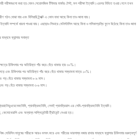
রমণকারী পরীক্ষাগুলো করা হয় যেমন সেরোলজিক টিউমার মার্কার টেস্ট, মল পরীক্ষা ইত্যাদি।এরপর নিশ্চিত হওয়া গেলে তখন
তরীণ গঠন বোঝা যায় এবং বিলিয়ারি ট্র্যাক্ট এ কোন বাধা আছে কিনা তাও জানা যায়।
যাদি সম্পর্কে ধারনা পাওয়া যায়। এছাড়াও লিভারে মেটাস্টাসিস আছে কিনা ও লসিকাগ্রন্থি ফুলে উঠেছে কিনা তাও জানা
াধ্যমে ক্যান্সার সনাক্ত
ং এক্ষেত্রে চিকিৎসার পর অতিরিক্ত পাঁচ বছর বেঁচে থাকার হার ৩০%।
য়ে পড়ে এবং চিকিৎসার পর অতিরিক্ত পাঁচ বছর বেঁচে থাকার সম্ভাবনা মাত্র ১০%।
এবং গড় বেঁচে থাকার সম্ভাবনা ৮-৯ মাস।
ড়ে এবং গড় বেঁচে থাকার সম্ভাবনা ৩-৬ মাস।
ক্রিয়াটোডুওডেনেকটোমি, প্যানক্রিকটোমি, লেফট্‌ প্যানক্রিয়াস এর সেমি-প্যানক্রিকটোমি ইত্যাদি।
ি, কেমোথেরাপি এবং অন্যান্য সাপ্লিমেন্টারী ট্রিটমেন্ট দেওয়া হয়।
নিজ মেডিসিন মানুষের শরীরকে আরও বলবৎ করে এবং শরীরের ভারসাম্য বজায় রাখার মাধ্যমে ক্যান্সার চিকিৎসায় গুরুত্বপূর্ণ