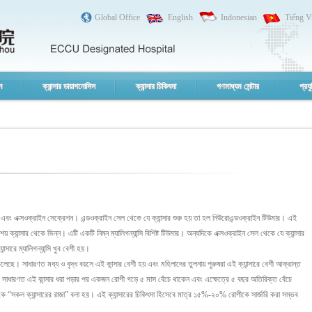
Global Office
English
Indonesian
Tiếng V
ন
ক্যান্সার ডায়াগনোসিস
ক্যান্সার চিকিৎসা
গণমাধ্যম সেন্টার
প্রযু
শন এবং এক্সওক্রাইন সেক্রেশন। এন্ডওক্রাইন সেল থেকে যে ক্যান্সার শুরু হয় তা হল নিউরোএন্ডওক্রাইন টিউমার। এই
য় ক্যান্সার থেকে ভিন্ন। এটি একটি নিম্ন ম্যালিগন্যান্সি বিশিষ্ট টিউমার। অন্যদিকে এক্সওক্রাইন সেল থেকে যে ক্যান্সার
্সারে ম্যালিগন্যান্সি খুব বেশী হয়।
ই চলেছে। সাধারণত মধ্য ও বৃদ্ধ বয়সে এই কান্সার বেশী হয় এবং মহিলাদের তুলনায় পুরুষরা এই ক্যান্সারে বেশী আক্রান্ত
। সাধারণত এই কান্সার ধরা পড়ার পর একজন রোগী গড়ে ৫ মাস বেঁচে থাকেন এবং এক্ষেত্রে ৫ বছর অতিরিক্ত বেঁচে
রকে “সকল ক্যান্সারের রাজা” বলা হয়। এই ক্যান্সারের চিকিৎসা হিসেবে মাত্র ১৫%-২০% রোগীকে সার্জারি করা সম্ভব