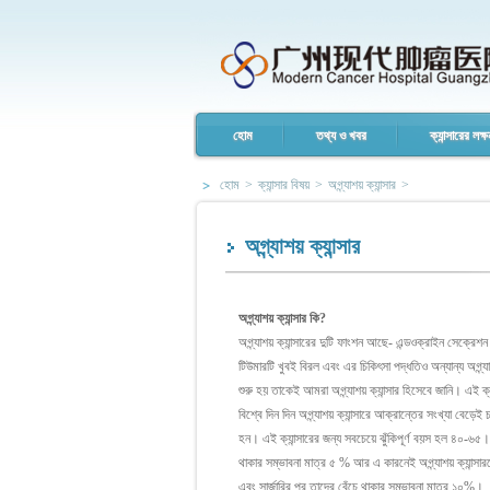
হোম
তথ্য ও খবর
ক্যান্সারের লক্ষ
হোম
>
ক্যান্সার বিষয়
>
অগ্ন্যাশয় ক্যান্সার
>
অগ্ন্যাশয় ক্যান্সার
অগ্ন্যাশয় ক্যান্সার কি?
অগ্ন্যাশয় ক্যান্সারের দুটি ফাংশন আছে- এন্ডওক্রাইন সেক্রে
টিউমারটি খুবই বিরল এবং এর চিকিৎসা পদ্ধতিও অন্যান্য অগ্ন্যাশ
শুরু হয় তাকেই আমরা অগ্ন্যাশয় ক্যান্সার হিসেবে জানি। এই ক্যান
বিশ্বে দিন দিন অগ্ন্যাশয় ক্যান্সারে আক্রান্তের সংখ্যা বেড়ে
হন। এই ক্যান্সারের জন্য সবচেয়ে ঝুঁকিপূর্ণ বয়স হল ৪০-৬৫
থাকার সম্ভাবনা মাত্র ৫ % আর এ কারনেই অগ্ন্যাশয় ক্যান্সা
এবং সার্জারির পর তাদের বেঁচে থাকার সম্ভাবনা মাত্র ১০%।