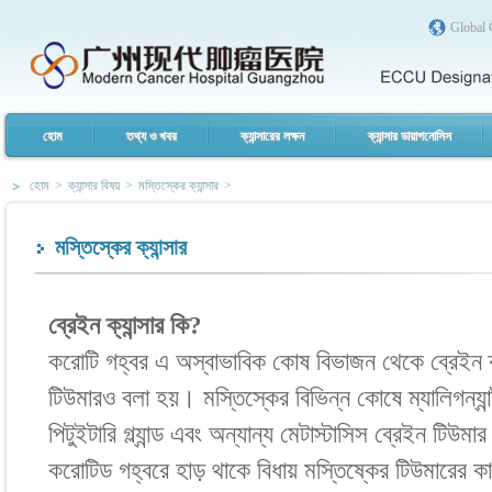
Global 
হোম
তথ্য ও খবর
ক্যান্সারের লক্ষন
ক্যান্সার ডায়াগনোসিস
হোম
>
ক্যান্সার বিষয়
>
মস্তিস্কের ক্যান্সার
>
মস্তিস্কের ক্যান্সার
ব্রেইন ক্যান্সার কি?
করোটি গহ্বর এ অস্বাভাবিক কোষ বিভাজন থেকে ব্রেইন ক্
টিউমারও বলা হয়। মস্তিস্কের বিভিন্ন কোষে ম্যালিগন্যান্
পিটুইটারি গ্ল্যান্ড এবং অন্যান্য মেটাস্টাসিস ব্রেইন টিউ
করোটিড গহ্বরে হাড় থাকে বিধায় মস্তিষ্কের টিউমারের কার