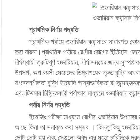
প্রাথমিক নির্ণয় পদ্ধতি
প্রাথমিক পর্যায়ে ওভারিয়ান ক্যান্সারে সাধারণত কোন 
করা যায়না।প্রাথমিক পর্যায়ে রোগীর রোগের ইতিহাস জ
দীর্ঘস্থায়ী ত্রুটিপূর্ণ ওভারিয়ান, দীর্ঘ সময়ের জন্য সুস্পষ
উপসর্গ, অল্প বয়সী মেয়েদের ডিম্বাশয়ের দ্রুত বৃদ্ধি অথ
সংবেদনশীলতা বৃদ্ধি ইত্যাদি অস্বাভাবিকতা বা সন্দেহজনক
এবং টিউমার চিহ্নিতকারী পরীক্ষার মাধ্যমে ওভারিয়ান ক্যান
পর্যায় নির্ণয় পদ্ধতি
ইমেজিং পরীক্ষা মাধ্যমে রোগীর ওভারিয়ান উপাঙ্গের ম
আছে কিনা তা সনাক্ত করা সম্ভব । কিন্তু কিছু ওভারিয়ান ক
ছোট ছোট হয় এবং সেগুলো অর্বুদ এর মতো চারিদিকে দ্র