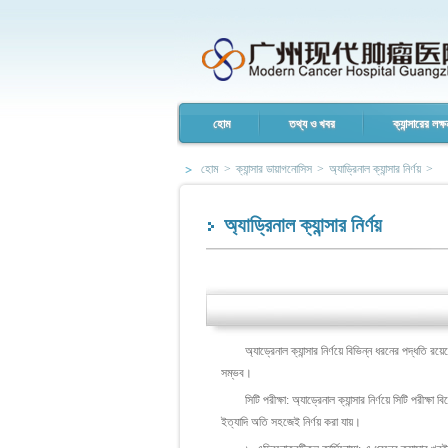
হোম
তথ্য ও খবর
ক্যান্সারের লক্ষ
হোম
>
ক্যান্সার ডায়াগনোসিস
>
অ্যাড্রিনাল ক্যান্সার নির্ণয়
>
অ্যাড্রিনাল ক্যান্সার নির্ণয়
অ্যাড্রেনাল ক্যান্সার নির্ণয়ে বিভিন্ন ধরনের পদ্ধতি রয়েছে
সম্ভব।
সিটি পরীক্ষা: অ্যাড্রেনাল ক্যান্সার নির্ণয়ে সিটি পরীক্ষ
ইত্যাদি অতি সহজেই নির্ণয় করা যায়।