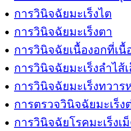
การวินิจฉัยมะเร็งไต
การวินิจฉัยมะเร็งตา
การวินิจฉัยเนื้องอกที่เนื้
การวินิจฉัยมะเร็งลำไส้เ
การวินิจฉัยมะเร็งทวาร
การตรวจวินิจฉัยมะเร็
การวินิจฉัยโรคมะเร็งเม