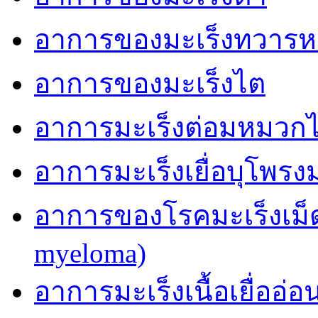
อาการของมะเร็งทวารห
อาการของมะเร็งไต
อาการมะเร็งต่อมหมวก
อาการมะเร็งเยื่อบุโพรง
อาการของโรคมะเร็งเม็ด
myeloma)
อาการมะเร็งเนื้อเยื่ออ่อ