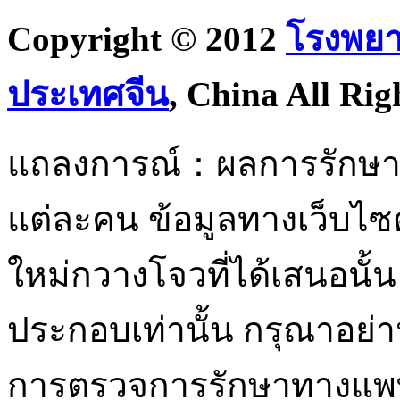
Copyright © 2012
โรงพยา
ประเทศจีน
, China All Rig
แถลงการณ์：ผลการรักษาอยู
แต่ละคน ข้อมูลทางเว็บไ
ใหม่กวางโจวที่ได้เสนอนั้น 
ประกอบเท่านั้น กรุณาอย่า
การตรวจการรักษาทางแพท