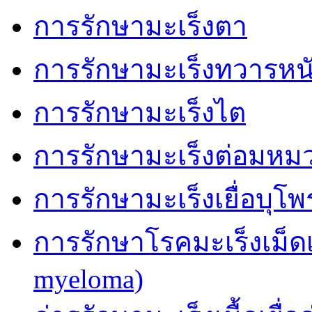
การรักษามะเร็งตา
การรักษามะเร็งทวารหน
การรักษามะเร็งไต
การรักษามะเร็งต่อมหม
การรักษามะเร็งเยื่อบุโ
การรักษาโรคมะเร็งเม็ด
myeloma)