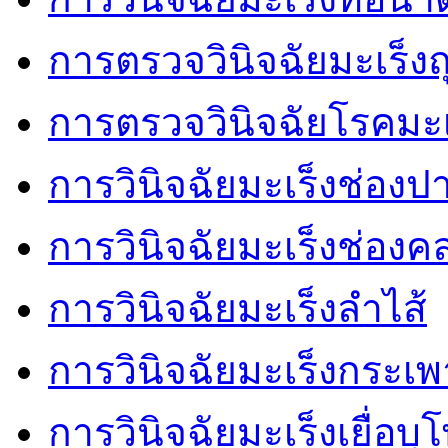
การตรวจวินิจฉัยมะเร็งถุ
การตรวจวินิจฉัยโรคมะ
การวินิจฉัยมะเร็งช่องป
การวินิจฉัยมะเร็งช่อง
การวินิจฉัยมะเร็งลำไส้
การวินิจฉัยมะเร็งกระเ
การวินิจฉัยมะเร็งเยื่อบ