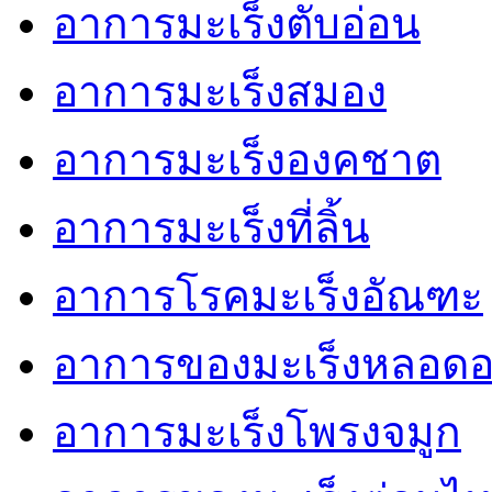
อาการมะเร็งตับอ่อน
อาการมะเร็งสมอง
อาการมะเร็งองคชาต
อาการมะเร็งที่ลิ้น
อาการโรคมะเร็งอัณฑะ
อาการของมะเร็งหลอด
อาการมะเร็งโพรงจมูก