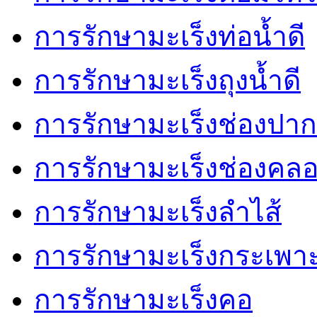
การรักษามะเร็งท่อน้ำดี
การรักษามะเร็งถุงน้ำดี
การรักษามะเร็งช่องปาก
การรักษามะเร็งช่องคล
การรักษามะเร็งลำไส้
การรักษามะเร็งกระเพา
การรักษามะเร็งคอ