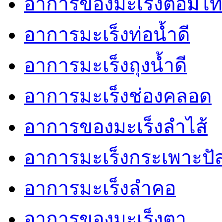
อาการของมะเร็งต่อมไท
อาการมะเร็งท่อน้ำดี
อาการมะเร็งถุงน้ำดี
อาการมะเร็งช่องคลอด
อาการของมะเร็งลำไส้
อาการมะเร็งกระเพาะปั
อาการมะเร็งลำคอ
อาการของมะเร็งตา