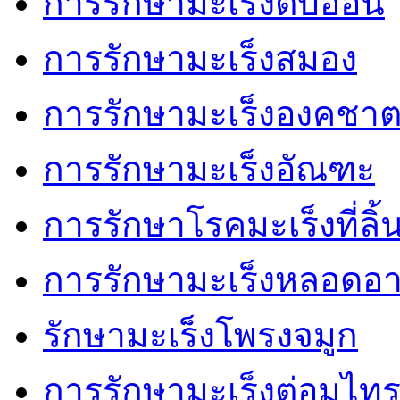
การรักษามะเร็งตับอ่อน
การรักษามะเร็งสมอง
การรักษามะเร็งองคชา
การรักษามะเร็งอัณฑะ
การรักษาโรคมะเร็งที่ลิ้
การรักษามะเร็งหลอดอ
รักษามะเร็งโพรงจมูก
การรักษามะเร็งต่อมไทร