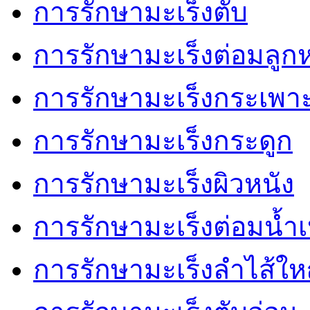
การรักษามะเร็งตับ
การรักษามะเร็งต่อมลู
การรักษามะเร็งกระเพ
การรักษามะเร็งกระดูก
การรักษามะเร็งผิวหนัง
การรักษามะเร็งต่อมน้ำเ
การรักษามะเร็งลำไส้ให