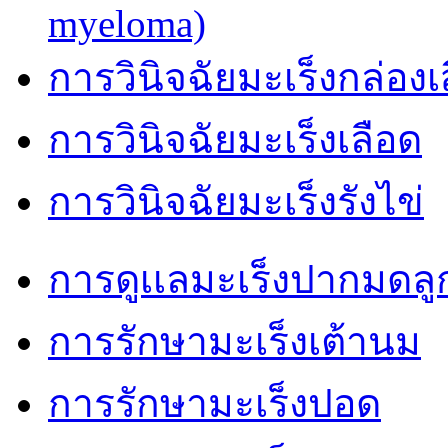
myeloma)
การวินิจฉัยมะเร็งกล่องเ
การวินิจฉัยมะเร็งเลือด
การวินิจฉัยมะเร็งรังไข่
การดูเเลมะเร็งปากมดลู
การรักษามะเร็งเต้านม
การรักษามะเร็งปอด