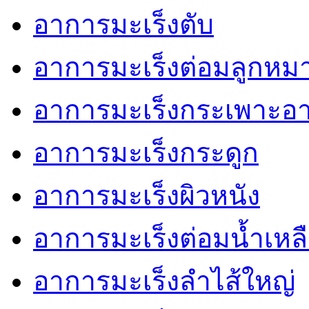
อาการมะเร็งตับ
อาการมะเร็งต่อมลูกหม
อาการมะเร็งกระเพาะอ
อาการมะเร็งกระดูก
อาการมะเร็งผิวหนัง
อาการมะเร็งต่อมน้ำเหล
อาการมะเร็งลำไส้ใหญ่