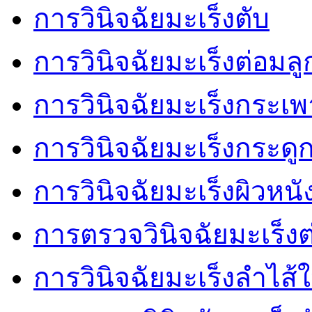
การวินิจฉัยมะเร็งตับ
การวินิจฉัยมะเร็งต่อมล
การวินิจฉัยมะเร็งกระเ
การวินิจฉัยมะเร็งกระดู
การวินิจฉัยมะเร็งผิวหนั
การตรวจวินิจฉัยมะเร็งต
การวินิจฉัยมะเร็งลำไส้