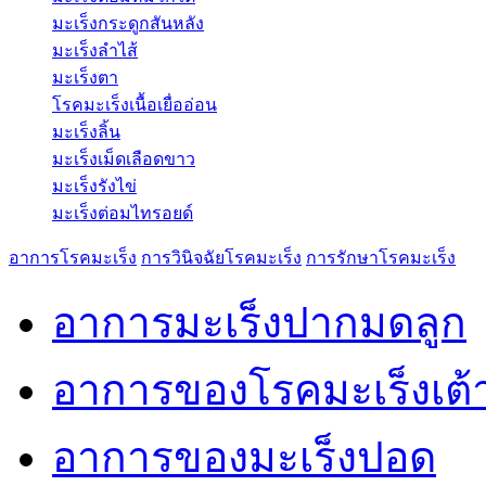
มะเร็งกระดูกสันหลัง
มะเร็งลำไส้
มะเร็งตา
โรคมะเร็งเนื้อเยื่ออ่อน
มะเร็งลิ้น
มะเร็งเม็ดเลือดขาว
มะเร็งรังไข่
มะเร็งต่อมไทรอยด์
อาการโรคมะเร็ง
การวินิจฉัยโรคมะเร็ง
การรักษาโรคมะเร็ง
อาการมะเร็งปากมดลูก
อาการของโรคมะเร็งเต
อาการของมะเร็งปอด