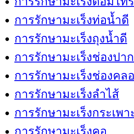
การรักษามะเร็งต่อมไทร
การรักษามะเร็งท่อน้ำดี
การรักษามะเร็งถุงน้ำดี
การรักษามะเร็งช่องปาก
การรักษามะเร็งช่องคล
การรักษามะเร็งลำไส้
การรักษามะเร็งกระเพา
การรักษามะเร็งคอ