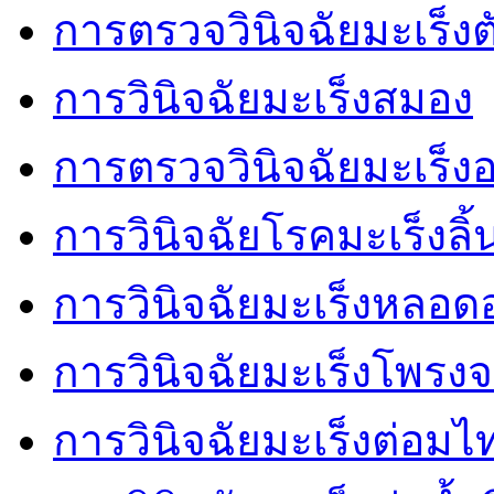
การตรวจวินิจฉัยมะเร็งต
การวินิจฉัยมะเร็งสมอง
การตรวจวินิจฉัยมะเร็
การวินิจฉัยโรคมะเร็งลิ้
การวินิจฉัยมะเร็งหลอ
การวินิจฉัยมะเร็งโพรงจ
การวินิจฉัยมะเร็งต่อมไ