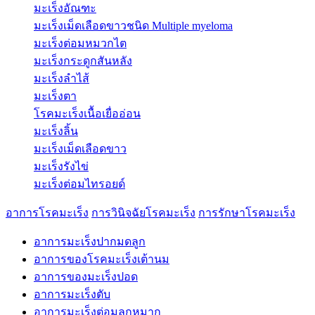
มะเร็งอัณฑะ
มะเร็งเม็ดเลือดขาวชนิด Multiple myeloma
มะเร็งต่อมหมวกไต
มะเร็งกระดูกสันหลัง
มะเร็งลำไส้
มะเร็งตา
โรคมะเร็งเนื้อเยื่ออ่อน
มะเร็งลิ้น
มะเร็งเม็ดเลือดขาว
มะเร็งรังไข่
มะเร็งต่อมไทรอยด์
อาการโรคมะเร็ง
การวินิจฉัยโรคมะเร็ง
การรักษาโรคมะเร็ง
อาการมะเร็งปากมดลูก
อาการของโรคมะเร็งเต้านม
อาการของมะเร็งปอด
อาการมะเร็งตับ
อาการมะเร็งต่อมลูกหมาก