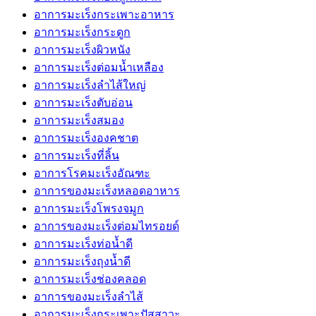
อาการมะเร็งกระเพาะอาหาร
อาการมะเร็งกระดูก
อาการมะเร็งผิวหนัง
อาการมะเร็งต่อมน้ำเหลือง
อาการมะเร็งลำไส้ใหญ่
อาการมะเร็งตับอ่อน
อาการมะเร็งสมอง
อาการมะเร็งองคชาต
อาการมะเร็งที่ลิ้น
อาการโรคมะเร็งอัณฑะ
อาการของมะเร็งหลอดอาหาร
อาการมะเร็งโพรงจมูก
อาการของมะเร็งต่อมไทรอยด์
อาการมะเร็งท่อน้ำดี
อาการมะเร็งถุงน้ำดี
อาการมะเร็งช่องคลอด
อาการของมะเร็งลำไส้
อาการมะเร็งกระเพาะปัสสาวะ