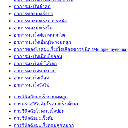
อาการมะเร็งลำคอ
อาการของมะเร็งตา
อาการของมะเร็งทวารหนัก
อาการของมะเร็งไต
อาการมะเร็งต่อมหมวกไต
อาการมะเร็งเยื่อบุโพรงมดลูก
อาการของโรคมะเร็งเม็ดเลือดขาวชนิด (Multiple myeloma)
อาการมะเร็งเนื้อเยื่ออ่อน
อาการมะเร็งลำไส้เล็ก
อาการมะเร็งช่องปาก
อาการมะเร็งเลือด
อาการมะเร็งรังไข่
การวินิจฉัยมะเร็งปากมดลูก
การตรวจวินิจฉัยโรคมะเร็งเต้านม
การวินิจฉัยโรคมะเร็งปอด
การวินิจฉัยมะเร็งตับ
การวินิจฉัยมะเร็งต่อมลูกหมาก