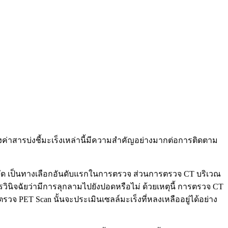
ค่าสารบ่งชี้มะเร็งเหล่านี้มีความสำคัญอย่างมากต่อการติดตาม
ัด เป็นทางเลือกอันดับแรกในการตรวจ ส่วนการตรวจ CT บริเวณ
นิจฉัยว่ามีการลุกลามไปยังปอดหรือไม่ ด้วยเหตุนี้ การตรวจ CT
 PET Scan นั้นจะประเมินเซลล์มะเร็งที่หลงเหลืออยู่ได้อย่าง