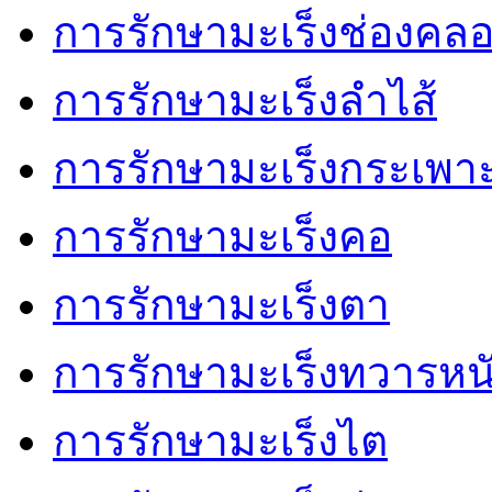
การรักษามะเร็งช่องคล
การรักษามะเร็งลำไส้
การรักษามะเร็งกระเพา
การรักษามะเร็งคอ
การรักษามะเร็งตา
การรักษามะเร็งทวารหน
การรักษามะเร็งไต