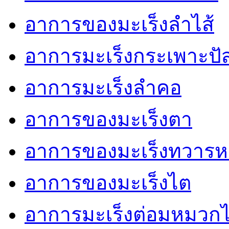
อาการของมะเร็งลำไส้
อาการมะเร็งกระเพาะปั
อาการมะเร็งลำคอ
อาการของมะเร็งตา
อาการของมะเร็งทวารห
อาการของมะเร็งไต
อาการมะเร็งต่อมหมวก