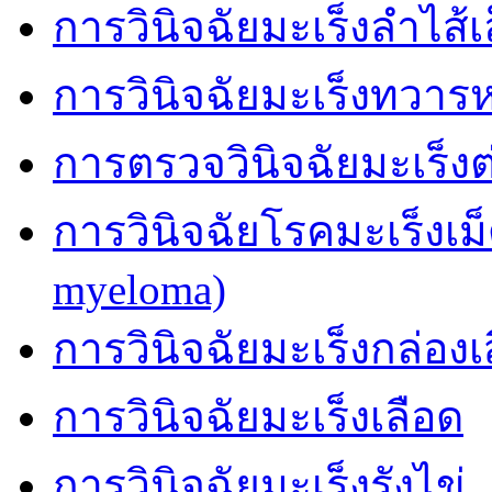
การวินิจฉัยมะเร็งลำไส้เ
การวินิจฉัยมะเร็งทวาร
การตรวจวินิจฉัยมะเร็
การวินิจฉัยโรคมะเร็งเม
myeloma)
การวินิจฉัยมะเร็งกล่องเ
การวินิจฉัยมะเร็งเลือด
การวินิจฉัยมะเร็งรังไข่