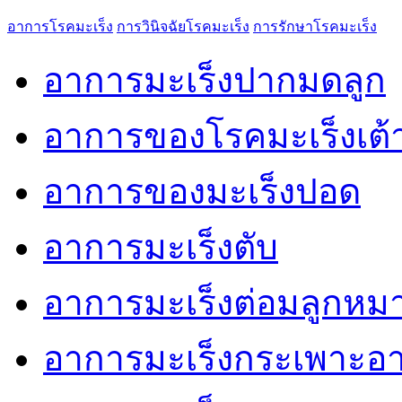
อาการโรคมะเร็ง
การวินิจฉัยโรคมะเร็ง
การรักษาโรคมะเร็ง
อาการมะเร็งปากมดลูก
อาการของโรคมะเร็งเต
อาการของมะเร็งปอด
อาการมะเร็งตับ
อาการมะเร็งต่อมลูกหม
อาการมะเร็งกระเพาะอ