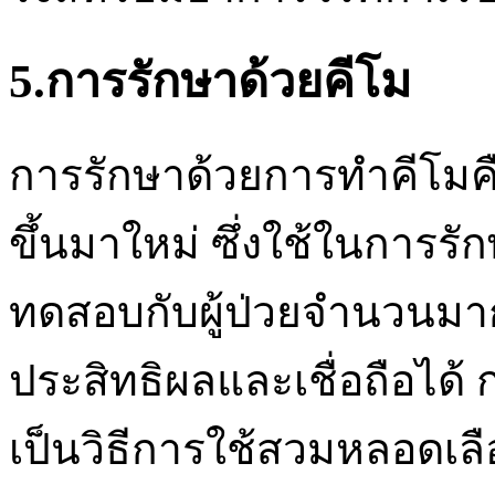
5.การรักษาด้วยคีโม
การรักษาด้วยการทำคีโมคือ
ขึ้นมาใหม่ ซึ่งใช้ในการรั
ทดสอบกับผู้ป่วยจำนวนมา
ประสิทธิผลและเชื่อถือได
เป็นวิธีการใช้สวมหลอดเลื