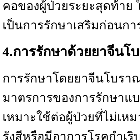
คอของผู้ป่วยระยะสุดท้าย 
เป็นการรักษาเสริมก่อนการ
4.การรักษาด้วยยาจีนโ
การรักษาโดยยาจีนโบราณส
มาตรการของการรักษาแบ
เหมาะใช้ต่อผู้ป่วยที่ไม่
รังสีหรือมีอาการโรคกำเริ