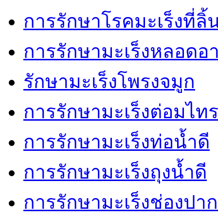
การรักษาโรคมะเร็งที่ลิ้
การรักษามะเร็งหลอดอ
รักษามะเร็งโพรงจมูก
การรักษามะเร็งต่อมไทร
การรักษามะเร็งท่อน้ำดี
การรักษามะเร็งถุงน้ำดี
การรักษามะเร็งช่องปาก