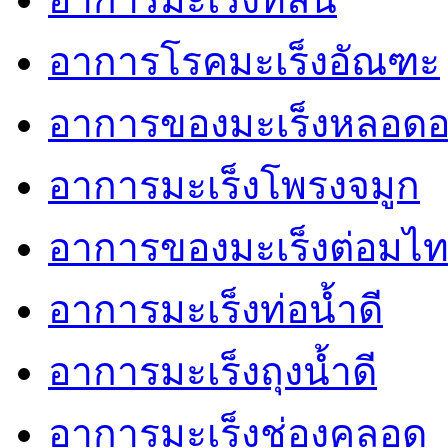
อาการโรคมะเร็งอัณฑะ
อาการของมะเร็งหลอด
อาการมะเร็งโพรงจมูก
อาการของมะเร็งต่อมไท
อาการมะเร็งท่อน้ำดี
อาการมะเร็งถุงน้ำดี
อาการมะเร็งช่องคลอด