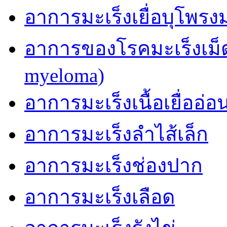
อาการมะเร็งเยื่อบุโพรง
อาการของโรคมะเร็งเม็ด
myeloma)
อาการมะเร็งเนื้อเยื่ออ่อ
อาการมะเร็งลำไส้เล็ก
อาการมะเร็งช่องปาก
อาการมะเร็งเลือด