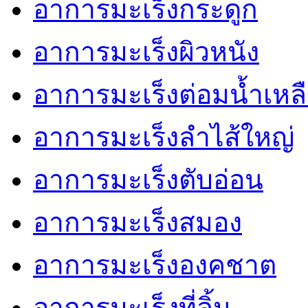
อาการมะเร็งกระดูก
อาการมะเร็งผิวหนัง
อาการมะเร็งต่อมน้ำเหล
อาการมะเร็งลำไส้ใหญ่
อาการมะเร็งตับอ่อน
อาการมะเร็งสมอง
อาการมะเร็งองคชาต
อาการมะเร็งที่ลิ้น