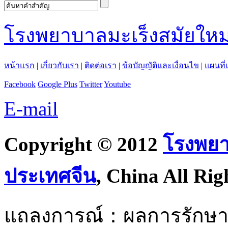
โรงพยาบาลมะเร็งสมัยใหม
หน้าแรก
|
เกี่ยวกับเรา
|
ติดต่อเรา
|
ข้อบัญญัติและเงื่อนไข
|
แผนที่
Facebook
Google Plus
Twitter
Youtube
E-mail
Copyright © 2012
โรงพยา
ประเทศจีน
, China All Rig
แถลงการณ์：ผลการรักษาอยู