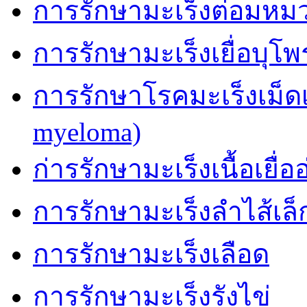
การรักษามะเร็งต่อมหม
การรักษามะเร็งเยื่อบุโ
การรักษาโรคมะเร็งเม็ด
myeloma)
ก่ารรักษามะเร็งเนื้อเยื่อ
การรักษามะเร็งลำไส้เล็
การรักษามะเร็งเลือด
การรักษามะเร็งรังไข่