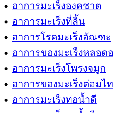
อาการมะเร็งองคชาต
อาการมะเร็งที่ลิ้น
อาการโรคมะเร็งอัณฑะ
อาการของมะเร็งหลอด
อาการมะเร็งโพรงจมูก
อาการของมะเร็งต่อมไท
อาการมะเร็งท่อน้ำดี