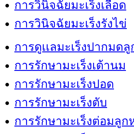
การวินิจฉัยมะเร็งเลือด
การวินิจฉัยมะเร็งรังไข่
การดูเเลมะเร็งปากมดลู
การรักษามะเร็งเต้านม
การรักษามะเร็งปอด
การรักษามะเร็งตับ
การรักษามะเร็งต่อมลู