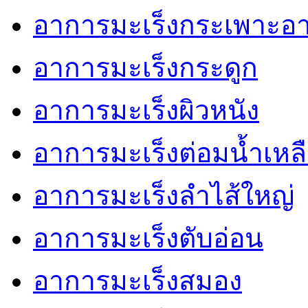
อาการมะเร็งกระเพาะอ
อาการมะเร็งกระดูก
อาการมะเร็งผิวหนัง
อาการมะเร็งต่อมน้ำเหล
อาการมะเร็งลำไส้ใหญ่
อาการมะเร็งตับอ่อน
อาการมะเร็งสมอง