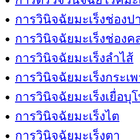
การวินิจฉัยมะเร็งช่องป
การวินิจฉัยมะเร็งช่อง
การวินิจฉัยมะเร็งลำไส้
การวินิจฉัยมะเร็งกระเ
การวินิจฉัยมะเร็งเยื่อบ
การวินิจฉัยมะเร็งไต
การวินิจฉัยมะเร็งตา