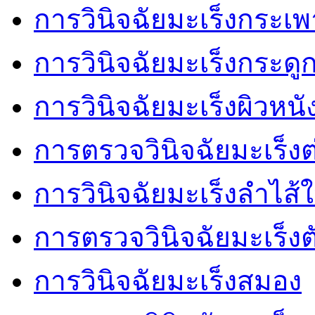
การวินิจฉัยมะเร็งกระเ
การวินิจฉัยมะเร็งกระดู
การวินิจฉัยมะเร็งผิวหนั
การตรวจวินิจฉัยมะเร็งต
การวินิจฉัยมะเร็งลำไส้
การตรวจวินิจฉัยมะเร็งต
การวินิจฉัยมะเร็งสมอง