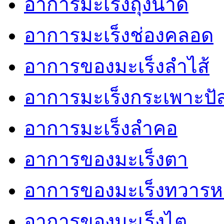
อาการมะเร็งถุงน้ำดี
อาการมะเร็งช่องคลอด
อาการของมะเร็งลำไส้
อาการมะเร็งกระเพาะปั
อาการมะเร็งลำคอ
อาการของมะเร็งตา
อาการของมะเร็งทวารห
อาการของมะเร็งไต