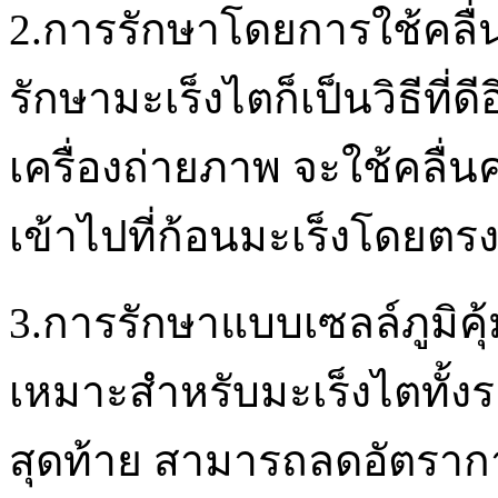
2.การรักษาโดยการใช้คลื่นค
รักษามะเร็งไตก็เป็นวิธีที่
เครื่องถ่ายภาพ จะใช้คลื่
เข้าไปที่ก้อนมะเร็งโดยตรง
3.การรักษาแบบเซลล์ภูมิคุ้ม
เหมาะสำหรับมะเร็งไตทั้
สุดท้าย สามารถลดอัตรากา