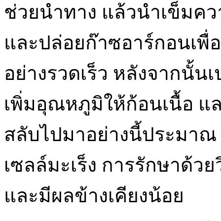
ช่วยนำทาง แล้วนำเข็มควา
และปล่อยก๊าซอาร์กอนเพื่อ
อย่างรวดเร็ว หลังจากนั้นเป
เพิ่มอุณหภูมิให้ก้อนเนื้อ 
สลับไปมาอย่างนี้ประมาณ 2
เซลล์มะเร็ง การรักษาด้วย
และมีผลข้างเคียงน้อย