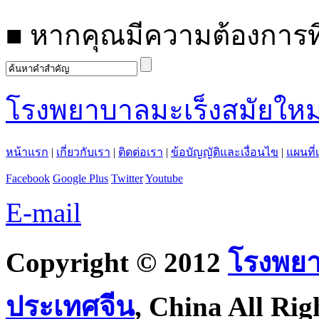
■
หากคุณมีความต้องการที
โรงพยาบาลมะเร็งสมัยใหม
หน้าแรก
|
เกี่ยวกับเรา
|
ติดต่อเรา
|
ข้อบัญญัติและเงื่อนไข
|
แผนที่
Facebook
Google Plus
Twitter
Youtube
E-mail
Copyright © 2012
โรงพยา
ประเทศจีน
, China All Rig