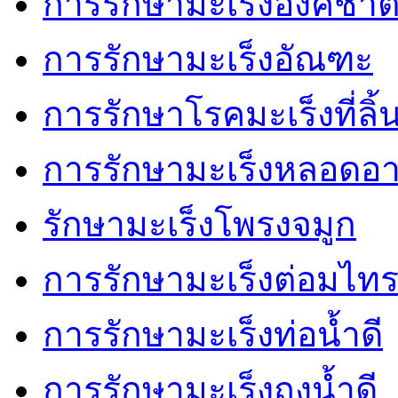
การรักษามะเร็งองคชา
การรักษามะเร็งอัณฑะ
การรักษาโรคมะเร็งที่ลิ้
การรักษามะเร็งหลอดอ
รักษามะเร็งโพรงจมูก
การรักษามะเร็งต่อมไทร
การรักษามะเร็งท่อน้ำดี
การรักษามะเร็งถุงน้ำดี