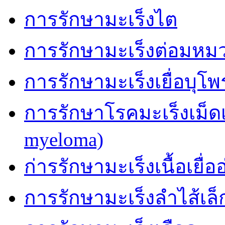
การรักษามะเร็งไต
การรักษามะเร็งต่อมหม
การรักษามะเร็งเยื่อบุโ
การรักษาโรคมะเร็งเม็ด
myeloma)
ก่ารรักษามะเร็งเนื้อเยื่อ
การรักษามะเร็งลำไส้เล็