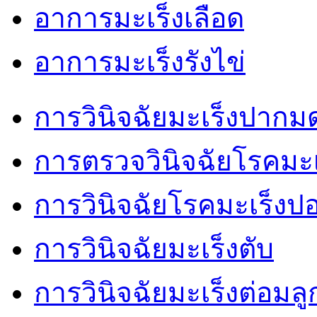
อาการมะเร็งเลือด
อาการมะเร็งรังไข่
การวินิจฉัยมะเร็งปากม
การตรวจวินิจฉัยโรคมะเ
การวินิจฉัยโรคมะเร็งป
การวินิจฉัยมะเร็งตับ
การวินิจฉัยมะเร็งต่อมล