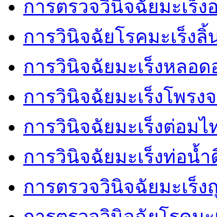
การตรวจวินิจฉัยมะเร็
การวินิจฉัยโรคมะเร็งลิ้
การวินิจฉัยมะเร็งหลอ
การวินิจฉัยมะเร็งโพรงจ
การวินิจฉัยมะเร็งต่อมไ
การวินิจฉัยมะเร็งท่อน้ำด
การตรวจวินิจฉัยมะเร็งถุ
การตรวจวินิจฉัยโรคมะ