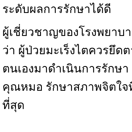
ระดับผลการรักษาได้ดี
ผู้เชี่ยวชาญของโรงพยาบา
ว่า ผู้ป่วยมะเร็งไตควร
ตนเองมาดำเนินการรักษา ใ
คุณหมอ รักษาสภาพจิตใจที่ดี
ที่สุด