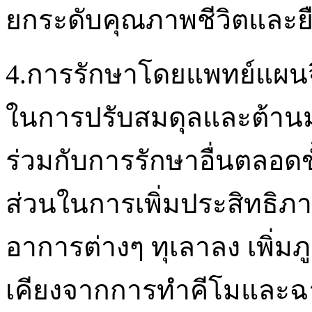
ยกระดับคุณภาพชีวิตและยืด
4.การรักษาโดยแพทย์แผนจ
ในการปรับสมดุลและต้านมะ
ร่วมกับการรักษาอื่นตลอด
ส่วนในการเพิ่มประสิทธิภา
อาการต่างๆ ทุเลาลง เพิ่มภู
เคียงจากการทำคีโมและฉา