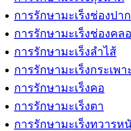
การรักษามะเร็งช่องปาก
การรักษามะเร็งช่องคล
การรักษามะเร็งลำไส้
การรักษามะเร็งกระเพา
การรักษามะเร็งคอ
การรักษามะเร็งตา
การรักษามะเร็งทวารหน