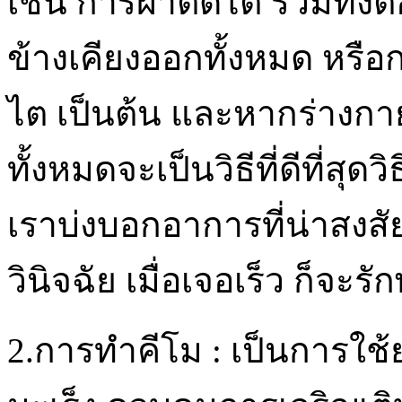
เช่น การผ่าตัดไต รวมทั้
ข้างเคียงออกทั้งหมด หรือ
ไต เป็นต้น และหากร่างกา
ทั้งหมดจะเป็นวิธีที่ดีที่สุดว
เราบ่งบอกอาการที่น่าสง
วินิจฉัย เมื่อเจอเร็ว ก็จะร
2.การทำคีโม : เป็นการใช