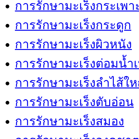
การรักษามะเร็งกระเพ
การรักษามะเร็งกระดูก
การรักษามะเร็งผิวหนัง
การรักษามะเร็งต่อมน้ำเ
การรักษามะเร็งลำไส้ให
การรักษามะเร็งตับอ่อน
การรักษามะเร็งสมอง