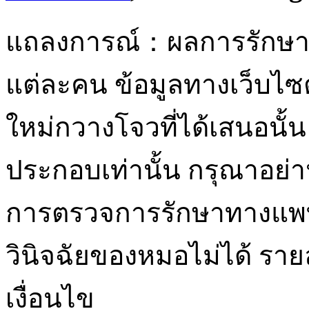
แถลงการณ์：ผลการรักษาอยู
แต่ละคน ข้อมูลทางเว็บไ
ใหม่กวางโจวที่ได้เสนอนั้น 
ประกอบเท่านั้น กรุณาอย่า
การตรวจการรักษาทางแพท
วินิจฉัยของหมอไม่ได้ ราย
เงื่อนไข