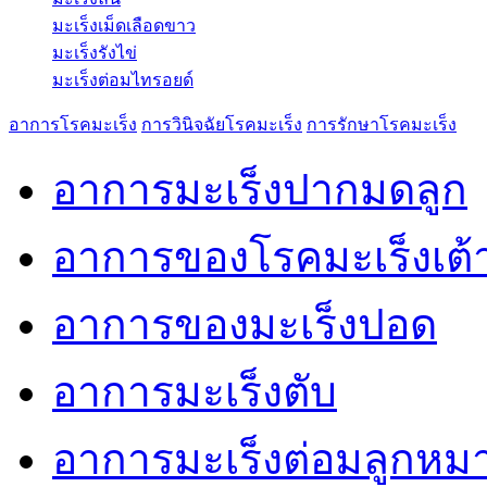
มะเร็งเม็ดเลือดขาว
มะเร็งรังไข่
มะเร็งต่อมไทรอยด์
อาการโรคมะเร็ง
การวินิจฉัยโรคมะเร็ง
การรักษาโรคมะเร็ง
อาการมะเร็งปากมดลูก
อาการของโรคมะเร็งเต
อาการของมะเร็งปอด
อาการมะเร็งตับ
อาการมะเร็งต่อมลูกหม