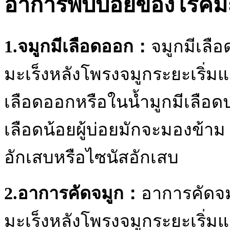
อาการพบบ่อยของโรคมะเ
1.จมูกมีเลือดออก：
จมูกมีเลื
มะเร็งหลังโพรงจมูกระยะเริ่มแ
เลือดออกหรือในน้ำมูกมีเลือดป
เลือดน้อยผู้บ่อยมักจะมองข้าม 
อักเสบหรือไซนัสอักเสบ
2.อาการคัดจมูก
：
อาการคัดจม
มะเร็งหลังโพรงจมูกระยะเริ่ม