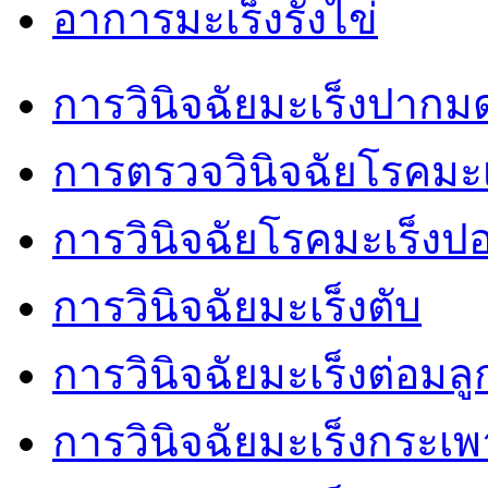
อาการมะเร็งรังไข่
การวินิจฉัยมะเร็งปากม
การตรวจวินิจฉัยโรคมะเ
การวินิจฉัยโรคมะเร็งป
การวินิจฉัยมะเร็งตับ
การวินิจฉัยมะเร็งต่อมล
การวินิจฉัยมะเร็งกระเ