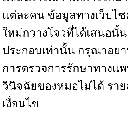
แต่ละคน ข้อมูลทางเว็บไ
ใหม่กวางโจวที่ได้เสนอนั้น 
ประกอบเท่านั้น กรุณาอย่า
การตรวจการรักษาทางแพท
วินิจฉัยของหมอไม่ได้ ราย
เงื่อนไข