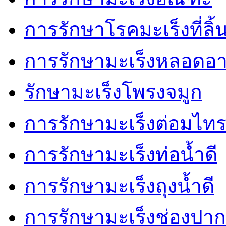
การรักษาโรคมะเร็งที่ลิ้
การรักษามะเร็งหลอดอ
รักษามะเร็งโพรงจมูก
การรักษามะเร็งต่อมไทร
การรักษามะเร็งท่อน้ำดี
การรักษามะเร็งถุงน้ำดี
การรักษามะเร็งช่องปาก