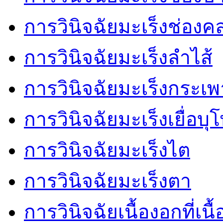
การวินิจฉัยมะเร็งช่อง
การวินิจฉัยมะเร็งลำไส้
การวินิจฉัยมะเร็งกระเ
การวินิจฉัยมะเร็งเยื่อบ
การวินิจฉัยมะเร็งไต
การวินิจฉัยมะเร็งตา
การวินิจฉัยเนื้องอกที่เนื้