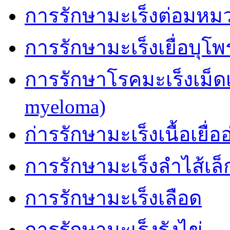
การรักษามะเร็งต่อมหม
การรักษามะเร็งเยื่อบุโ
การรักษาโรคมะเร็งเม็ด
myeloma)
ก่ารรักษามะเร็งเนื้อเยื่อ
การรักษามะเร็งลำไส้เล็
การรักษามะเร็งเลือด
การรักษามะเร็งรังไข่