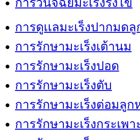
การวินิจฉัยมะเร็งรังไข่
การดูเเลมะเร็งปากมดลู
การรักษามะเร็งเต้านม
การรักษามะเร็งปอด
การรักษามะเร็งตับ
การรักษามะเร็งต่อมลู
การรักษามะเร็งกระเพ