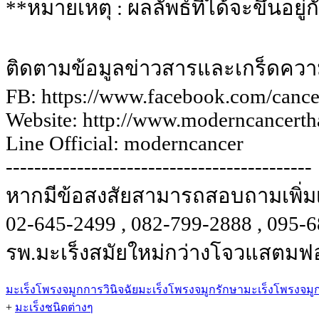
**หมายเหตุ : ผลลัพธ์ที่ได้จะขึ้นอ
ติดตามข้อมูลข่าวสารและเกร็ดความรู
FB: https://www.facebook.com/cancer
Website: http://www.moderncancerth
Line Official: moderncancer
-------------------------------------------
หากมีข้อสงสัยสามารถสอบถามเพิ่มเต
02-645-2499 , 082-799-2888 , 095-
รพ.มะเร็งสมัยใหม่กว่างโจวแสตมฟ
มะเร็งโพรงจมูก
การวินิจฉัยมะเร็งโพรงจมูก
รักษามะเร็งโพรงจมู
+
มะเร็งชนิดต่างๆ