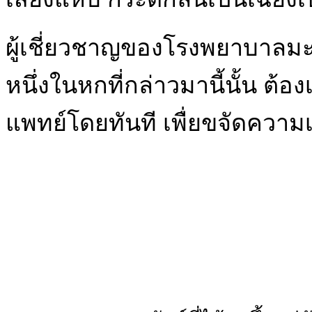
ผู้เชี่ยวชาญของโรงพยาบาลมะเ
หนึ่งในหกที่กล่าวมานี้นั้น ต
แพทย์โดยทันที เพื่ยขจัดความ