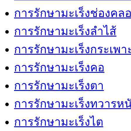
การรักษามะเร็งช่องคล
การรักษามะเร็งลำไส้
การรักษามะเร็งกระเพา
การรักษามะเร็งคอ
การรักษามะเร็งตา
การรักษามะเร็งทวารหน
การรักษามะเร็งไต