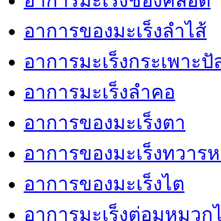
อาการมะเร็งช่องคลอด
อาการของมะเร็งลำไส้
อาการมะเร็งกระเพาะปั
อาการมะเร็งลำคอ
อาการของมะเร็งตา
อาการของมะเร็งทวารห
อาการของมะเร็งไต
อาการมะเร็งต่อมหมวก