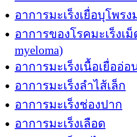
อาการมะเร็งเยื่อบุโพรง
อาการของโรคมะเร็งเม็ด
myeloma)
อาการมะเร็งเนื้อเยื่ออ่อ
อาการมะเร็งลำไส้เล็ก
อาการมะเร็งช่องปาก
อาการมะเร็งเลือด