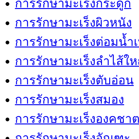
การรักษามะเร็งกระดูก
การรักษามะเร็งผิวหนัง
การรักษามะเร็งต่อมน้ำเ
การรักษามะเร็งลำไส้ให
การรักษามะเร็งตับอ่อน
การรักษามะเร็งสมอง
การรักษามะเร็งองคชา
การรักษามะเร็งอัณฑะ