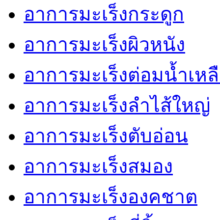
อาการมะเร็งกระดูก
อาการมะเร็งผิวหนัง
อาการมะเร็งต่อมน้ำเหล
อาการมะเร็งลำไส้ใหญ่
อาการมะเร็งตับอ่อน
อาการมะเร็งสมอง
อาการมะเร็งองคชาต