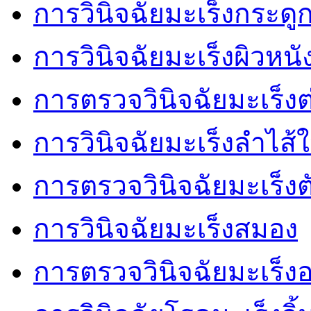
การวินิจฉัยมะเร็งกระดู
การวินิจฉัยมะเร็งผิวหนั
การตรวจวินิจฉัยมะเร็งต
การวินิจฉัยมะเร็งลำไส้
การตรวจวินิจฉัยมะเร็งต
การวินิจฉัยมะเร็งสมอง
การตรวจวินิจฉัยมะเร็