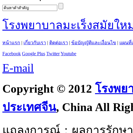
โรงพยาบาลมะเร็งสมัยใหม
หน้าแรก
|
เกี่ยวกับเรา
|
ติดต่อเรา
|
ข้อบัญญัติและเงื่อนไข
|
แผนที่
Facebook
Google Plus
Twitter
Youtube
E-mail
Copyright © 2012
โรงพยา
ประเทศจีน
, China All Rig
แถลงการณ์：ผลการรักษาอยู