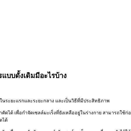
บบดั้งเดิมมีอะไรบ้าง
ารในระยะแรกและระยะกลาง และเป็นวิธีที่มีประสิทธิภาพ
ตัดได้ เพื่อกำจัดเซลล์มะเร็งที่ยังเหลืออยู่ในร่างกาย สามารถใช
ดได้