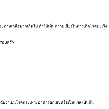
ระทานเกลือมากเกินไป ทำให้เพิ่มความเสี่ยงในการเกิดโรคมะเร็ง
ครอบครัว
ิจฉัยว่าเป็นโรคกระเพาะอาหารอักเสบหรือเป็นแผล เป็นต้น