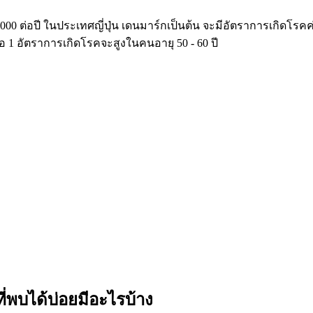
00 ต่อปี ในประเทศญี่ปุ่น เดนมาร์กเป็นต้น จะมีอัตราการเกิดโรค
1 อัตราการเกิดโรคจะสูงในคนอายุ 50 - 60 ปี
ี่พบได้บ่อยมีอะไรบ้าง