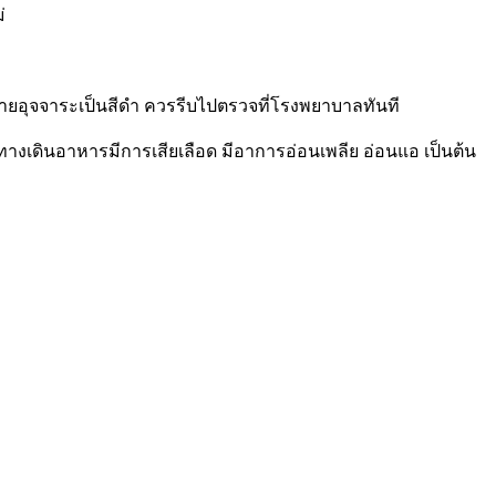
่
ถ่ายอุจจาระเป็นสีดำ ควรรีบไปตรวจที่โรงพยาบาลทันที
เดินอาหารมีการเสียเลือด มีอาการอ่อนเพลีย อ่อนแอ เป็นต้น