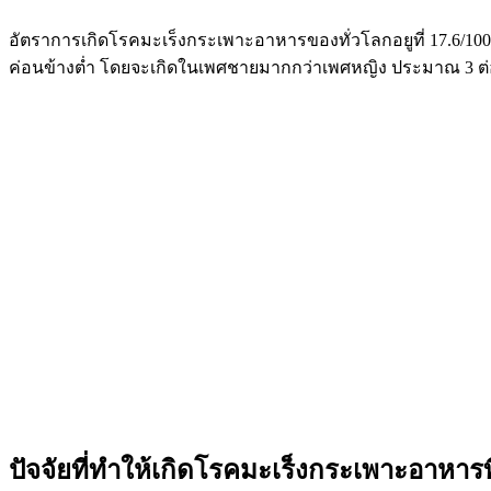
อัตราการเกิดโรคมะเร็งกระเพาะอาหารของทั่วโลกอยูที่ 17.6/1000
ค่อนข้างต่ำ โดยจะเกิดในเพศชายมากกว่าเพศหญิง ประมาณ 3 ต่อ 
ปัจจัยที่ทำให้เกิดโรคมะเร็งกระเพาะอาหารท