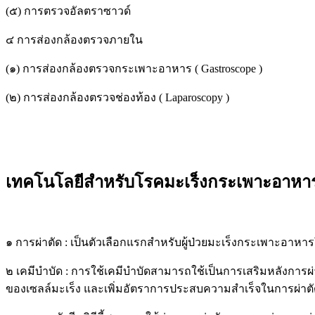
(๕) การตรวจอัลตราซาวด์
๔ การส่องกล้องตรวจภายใน
(๑) การส่องกล้องตรวจกระเพาะอาหาร ( Gastroscope )
(๒) การส่องกล้องตรวจช่องท้อง ( Laparoscopy )
เทคโนโลยีสำหรับโรคมะเร็งกระเพาะอาหารแ
๑ การผ่าตัด : เป็นตัวเลือกแรกสำหรับผู้ป่วยมะเร็งกระเพาะอาห
๒ เคมีบำบัด : การใช้เคมีบำบัดสามารถใช้เป็นการเสริมหลังการผ่า
ของเซลล์มะเร็ง และเพิ่มอัตราการประสบความสำเร็จในการผ่าตั