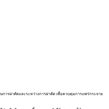
้ก่อนการผ่าตัดและระหว่างการผ่าตัด เพื่อควบคุมการแพร่กระจาย