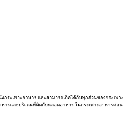
ของผนังกระเพาะอาหาร และสามารถเกิดได้กับทุกส่วนของกระเพาะ
อาหารและบริเวณที่ติดกับหลอดอาหาร ในกระเพาะอาหารค่อน