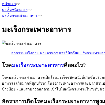
หน้าแรก
>>
มะเร็งชนิดต่างๆ
>>
มะเร็งกระเพาะอาหาร
>>
มะเร็งกระเพาะอาหาร
อาการมะเร็งกระเพาะอาหาร
การวินิจฉัยมะเร็งกระเพาะ
โรค
มะเร็งกระเพาะอาหาร
คืออะไร?
โรคมะเร็งกระเพาะอาหารเป็นโรคมะเร็งชนิดหนึ่งที่เกิดขึ้นบริ
อาหาร ( เกิดมากที่สุดบริเวณโพรงกระเพาะอาหารและปากส่วน
ข้างน้อย ) และสามารถลุกลามเข้าไปในผนังกระเพาะในระดับควา
อัตราการเกิดโรคมะเร็งกระเพาะอาหารสูง