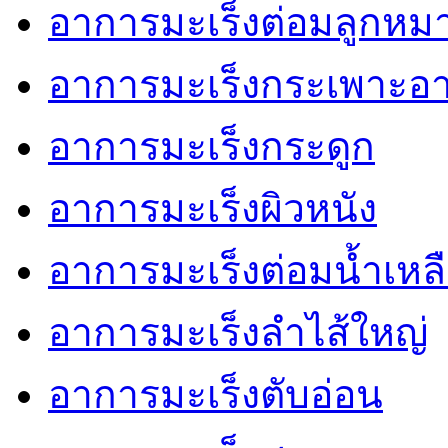
อาการมะเร็งต่อมลูกหม
อาการมะเร็งกระเพาะอ
อาการมะเร็งกระดูก
อาการมะเร็งผิวหนัง
อาการมะเร็งต่อมน้ำเหล
อาการมะเร็งลำไส้ใหญ่
อาการมะเร็งตับอ่อน