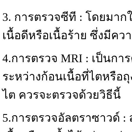
3. การตรวจซีที : โดยมากใช้
เนื้อดีหรือเนื้อร้าย ซึ่งมี
4.การตรวจ MRI : เป็นการ
ระหว่างก้อนเนื้อที่ไตหรือถ
ไต ควรจะตรวจด้วยวิธีนี้
5.การตรวจอัลตราซาวด์ 