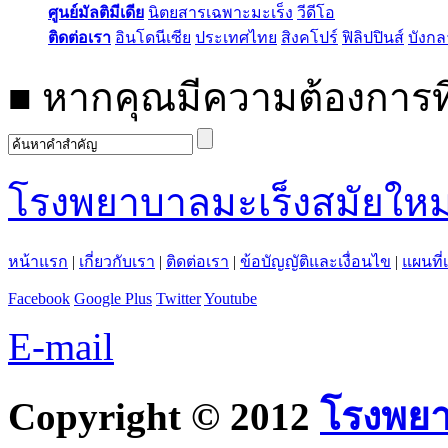
ศูนย์มัลติมีเดีย
นิตยสารเฉพาะมะเร็ง
วีดีโอ
ติดต่อเรา
อินโดนีเซีย
ประเทศไทย
สิงคโปร์
ฟิลิปปินส์
บังก
■
หากคุณมีความต้องการที
โรงพยาบาลมะเร็งสมัยใหม
หน้าแรก
|
เกี่ยวกับเรา
|
ติดต่อเรา
|
ข้อบัญญัติและเงื่อนไข
|
แผนที่
Facebook
Google Plus
Twitter
Youtube
E-mail
Copyright © 2012
โรงพยา