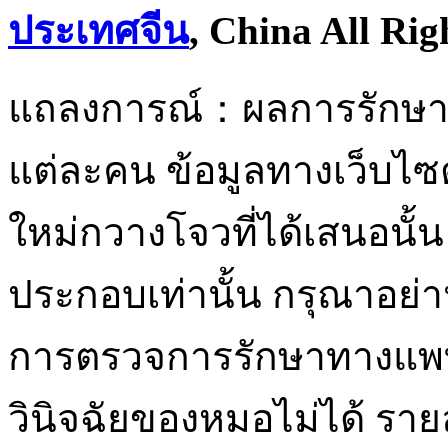
ประเทศจีน
, China All Rig
แถลงการณ์：ผลการรักษาอยู
แต่ละคน ข้อมูลทางเว็บไ
ใหม่กวางโจวที่ได้เสนอนั้น 
ประกอบเท่านั้น กรุณาอย่า
การตรวจการรักษาทางแพท
วินิจฉัยของหมอไม่ได้ ราย