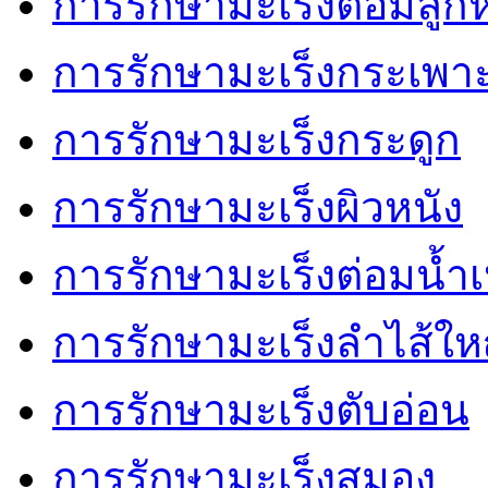
การรักษามะเร็งต่อมลู
การรักษามะเร็งกระเพ
การรักษามะเร็งกระดูก
การรักษามะเร็งผิวหนัง
การรักษามะเร็งต่อมน้ำเ
การรักษามะเร็งลำไส้ให
การรักษามะเร็งตับอ่อน
การรักษามะเร็งสมอง