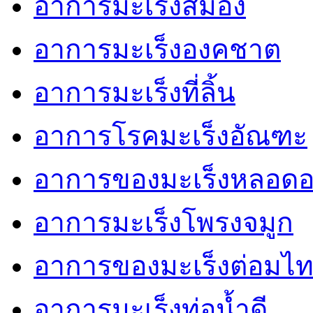
อาการมะเร็งสมอง
อาการมะเร็งองคชาต
อาการมะเร็งที่ลิ้น
อาการโรคมะเร็งอัณฑะ
อาการของมะเร็งหลอด
อาการมะเร็งโพรงจมูก
อาการของมะเร็งต่อมไท
อาการมะเร็งท่อน้ำดี