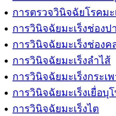
การตรวจวินิจฉัยโรคมะ
การวินิจฉัยมะเร็งช่องป
การวินิจฉัยมะเร็งช่อง
การวินิจฉัยมะเร็งลำไส้
การวินิจฉัยมะเร็งกระเ
การวินิจฉัยมะเร็งเยื่อบ
การวินิจฉัยมะเร็งไต