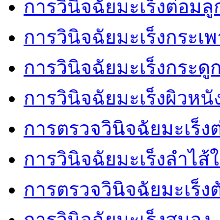
การวินิจฉัยมะเร็งต่อมล
การวินิจฉัยมะเร็งกระเ
การวินิจฉัยมะเร็งกระดู
การวินิจฉัยมะเร็งผิวหนั
การตรวจวินิจฉัยมะเร็งต
การวินิจฉัยมะเร็งลำไส้
การตรวจวินิจฉัยมะเร็งต
การวินิจฉัยมะเร็งสมอง