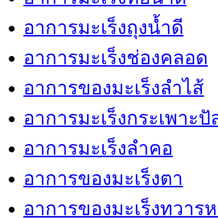
อาการมะเร็งถุงน้ำดี
อาการมะเร็งช่องคลอด
อาการของมะเร็งลำไส้
อาการมะเร็งกระเพาะปั
อาการมะเร็งลำคอ
อาการของมะเร็งตา
อาการของมะเร็งทวารห