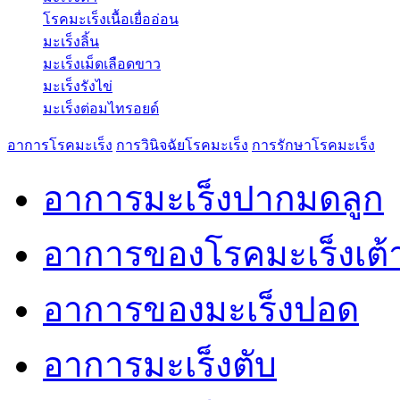
โรคมะเร็งเนื้อเยื่ออ่อน
มะเร็งลิ้น
มะเร็งเม็ดเลือดขาว
มะเร็งรังไข่
มะเร็งต่อมไทรอยด์
อาการโรคมะเร็ง
การวินิจฉัยโรคมะเร็ง
การรักษาโรคมะเร็ง
อาการมะเร็งปากมดลูก
อาการของโรคมะเร็งเต
อาการของมะเร็งปอด
อาการมะเร็งตับ