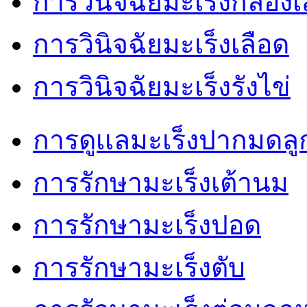
การวินิจฉัยมะเร็งกล่องเ
การวินิจฉัยมะเร็งเลือด
การวินิจฉัยมะเร็งรังไข่
การดูเเลมะเร็งปากมดลู
การรักษามะเร็งเต้านม
การรักษามะเร็งปอด
การรักษามะเร็งตับ