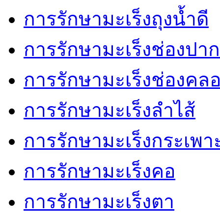
การรักษามะเร็งถุงน้ำดี
การรักษามะเร็งช่องปาก
การรักษามะเร็งช่องคล
การรักษามะเร็งลำไส้
การรักษามะเร็งกระเพา
การรักษามะเร็งคอ
การรักษามะเร็งตา