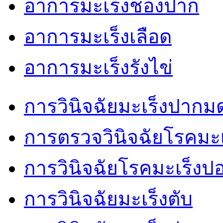
อาการมะเร็งช่องปาก
อาการมะเร็งเลือด
อาการมะเร็งรังไข่
การวินิจฉัยมะเร็งปากม
การตรวจวินิจฉัยโรคมะเ
การวินิจฉัยโรคมะเร็งป
การวินิจฉัยมะเร็งตับ