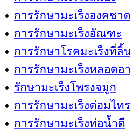
การรักษามะเร็งองคชา
การรักษามะเร็งอัณฑะ
การรักษาโรคมะเร็งที่ลิ้
การรักษามะเร็งหลอดอ
รักษามะเร็งโพรงจมูก
การรักษามะเร็งต่อมไทร
การรักษามะเร็งท่อน้ำดี