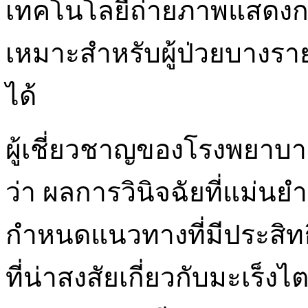
เทคโนโลยีถ่ายภาพแสดง
เหมาะสำหรับผู้ป่วยบางรา
ได้
ผู้เชี่ยวชาญของโรงพยาบา
ว่า ผลการวินิจฉัยที่แม่น
กำหนดแนวทางที่มีประสิทธ
ที่น่าสงสัยเกี่ยวกับมะเร