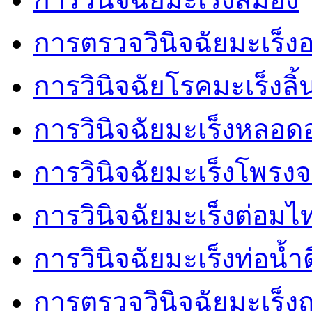
การตรวจวินิจฉัยมะเร็
การวินิจฉัยโรคมะเร็งลิ้
การวินิจฉัยมะเร็งหลอ
การวินิจฉัยมะเร็งโพรงจ
การวินิจฉัยมะเร็งต่อมไ
การวินิจฉัยมะเร็งท่อน้ำด
การตรวจวินิจฉัยมะเร็งถุ