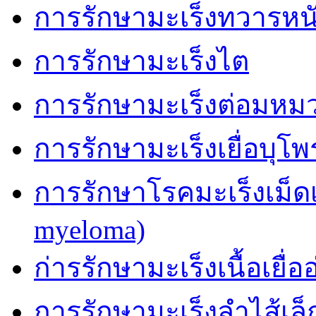
การรักษามะเร็งทวารหน
การรักษามะเร็งไต
การรักษามะเร็งต่อมหม
การรักษามะเร็งเยื่อบุโ
การรักษาโรคมะเร็งเม็ด
myeloma)
ก่ารรักษามะเร็งเนื้อเยื่อ
การรักษามะเร็งลำไส้เล็