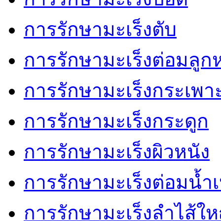
การรักษามะเร็งตับ
การรักษามะเร็งต่อมลู
การรักษามะเร็งกระเพ
การรักษามะเร็งกระดูก
การรักษามะเร็งผิวหนัง
การรักษามะเร็งต่อมน้ำเ
การรักษามะเร็งลำไส้ให