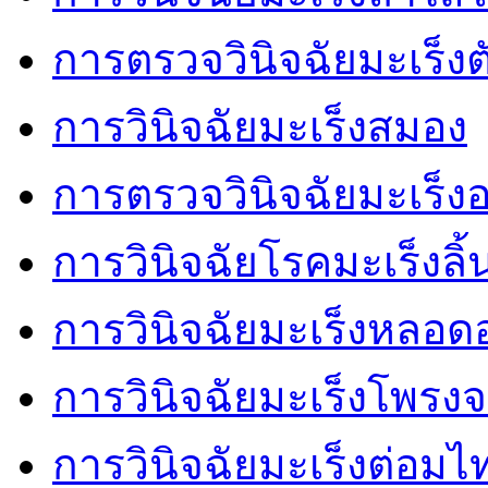
การตรวจวินิจฉัยมะเร็งต
การวินิจฉัยมะเร็งสมอง
การตรวจวินิจฉัยมะเร็
การวินิจฉัยโรคมะเร็งลิ้
การวินิจฉัยมะเร็งหลอ
การวินิจฉัยมะเร็งโพรงจ
การวินิจฉัยมะเร็งต่อมไ