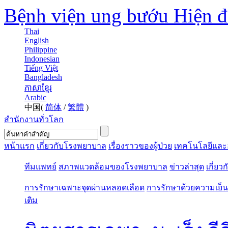
Bệnh viện ung bướu Hiện 
Thai
English
Philippine
Indonesian
Tiếng Việt
Bangladesh
ភាសាខ្មែរ
Arabic
中国(
简体
/
繁體
)
สำนักงานทั่วโลก
หน้าแรก
เกี่ยวกับโรงพยาบาล
เรื่องราวของผู้ป่วย
เทคโนโลยีและ
ทีมแพทย์
สภาพแวดล้อมของโรงพยาบาล
ข่าวล่าสุด
เกี่ยว
การรักษาเฉพาะจุดผ่านหลอดเลือด
การรักษาด้วยความเย็น
เติม