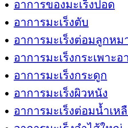
อาการของมะเร็งปอด
อาการมะเร็งตับ
อาการมะเร็งต่อมลูกหม
อาการมะเร็งกระเพาะอ
อาการมะเร็งกระดูก
อาการมะเร็งผิวหนัง
อาการมะเร็งต่อมน้ำเหล