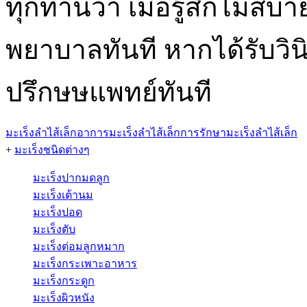
ทุกท่านว่า เมื่อรู้สึกไม่ส
พยาบาลทันที หากได้รับวินิ
ปรึกษษแพทย์ทันที
มะเร็งลำไส้เล็ก
อาการมะเร็งลำไส้เล็ก
การรักษามะเร็งลำไส้เล็ก
+
มะเร็งชนิดต่างๆ
มะเร็งปากมดลูก
มะเร็งเต้านม
มะเร็งปอด
มะเร็งตับ
มะเร็งต่อมลูกหมาก
มะเร็งกระเพาะอาหาร
มะเร็งกระดูก
มะเร็งผิวหนัง