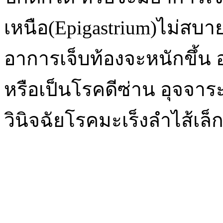
เหนือ(Epigastrium)ไม่สบาย 
อาการเจ็บท้องจะหนักขึ้น อ
หรือเป็นโรคดีซ่าน อุจจาระ
วินิจฉัยโรคมะเร็งลำไส้เล็