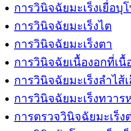
การวินิจฉัยมะเร็งเยื่อบ
การวินิจฉัยมะเร็งไต
การวินิจฉัยมะเร็งตา
การวินิจฉัยเนื้องอกที่เนื้
การวินิจฉัยมะเร็งลำไส้เ
การวินิจฉัยมะเร็งทวาร
การตรวจวินิจฉัยมะเร็