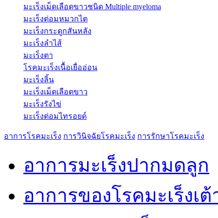
มะเร็งเม็ดเลือดขาวชนิด Multiple myeloma
มะเร็งต่อมหมวกไต
มะเร็งกระดูกสันหลัง
มะเร็งลำไส้
มะเร็งตา
โรคมะเร็งเนื้อเยื่ออ่อน
มะเร็งลิ้น
มะเร็งเม็ดเลือดขาว
มะเร็งรังไข่
มะเร็งต่อมไทรอยด์
อาการโรคมะเร็ง
การวินิจฉัยโรคมะเร็ง
การรักษาโรคมะเร็ง
อาการมะเร็งปากมดลูก
อาการของโรคมะเร็งเต