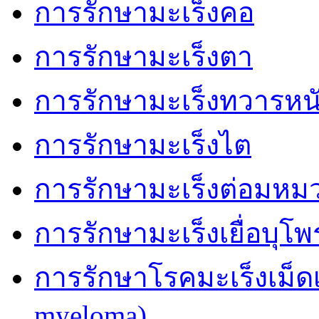
การรักษามะเร็งคอ
การรักษามะเร็งตา
การรักษามะเร็งทวารหน
การรักษามะเร็งไต
การรักษามะเร็งต่อมหม
การรักษามะเร็งเยื่อบุโ
การรักษาโรคมะเร็งเม็ด
myeloma)