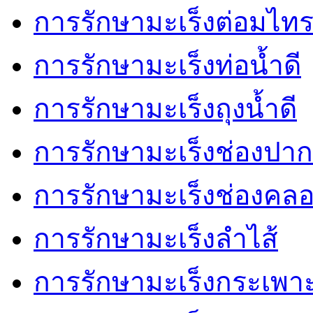
การรักษามะเร็งต่อมไทร
การรักษามะเร็งท่อน้ำดี
การรักษามะเร็งถุงน้ำดี
การรักษามะเร็งช่องปาก
การรักษามะเร็งช่องคล
การรักษามะเร็งลำไส้
การรักษามะเร็งกระเพา